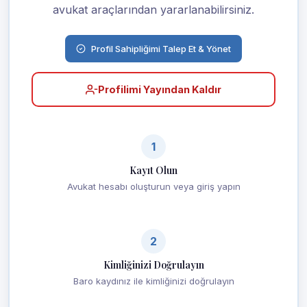
avukat araçlarından yararlanabilirsiniz.
Profil Sahipliğimi Talep Et & Yönet
Profilimi Yayından Kaldır
1
Kayıt Olun
Avukat hesabı oluşturun veya giriş yapın
2
Kimliğinizi Doğrulayın
Baro kaydınız ile kimliğinizi doğrulayın