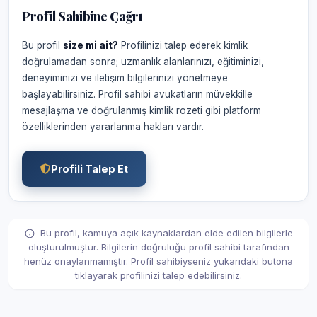
Profil Sahibine Çağrı
Bu profil
size mi ait?
Profilinizi talep ederek kimlik
doğrulamadan sonra; uzmanlık alanlarınızı, eğitiminizi,
deneyiminizi ve iletişim bilgilerinizi yönetmeye
başlayabilirsiniz. Profil sahibi avukatların müvekkille
mesajlaşma ve doğrulanmış kimlik rozeti gibi platform
özelliklerinden yararlanma hakları vardır.
Profili Talep Et
Bu profil, kamuya açık kaynaklardan elde edilen bilgilerle
oluşturulmuştur. Bilgilerin doğruluğu profil sahibi tarafından
henüz onaylanmamıştır. Profil sahibiyseniz yukarıdaki butona
tıklayarak profilinizi talep edebilirsiniz.