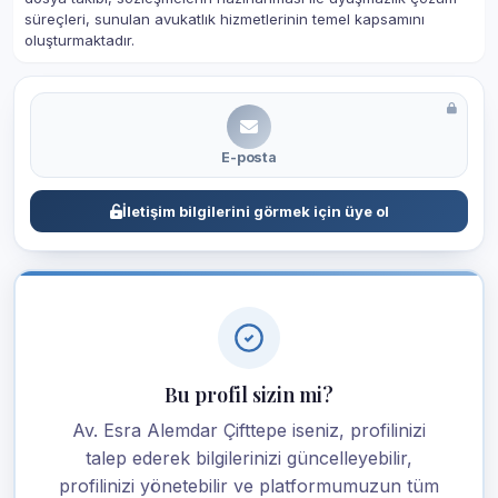
süreçleri, sunulan avukatlık hizmetlerinin temel kapsamını
oluşturmaktadır.
E-posta
İletişim bilgilerini görmek için üye ol
Bu profil sizin mi?
Av. Esra Alemdar Çifttepe iseniz, profilinizi
talep ederek bilgilerinizi güncelleyebilir,
profilinizi yönetebilir ve platformumuzun tüm