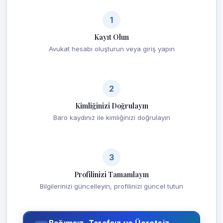
1
Kayıt Olun
Avukat hesabı oluşturun veya giriş yapın
2
Kimliğinizi Doğrulayın
Baro kaydınız ile kimliğinizi doğrulayın
3
Profilinizi Tamamlayın
Bilgilerinizi güncelleyin, profilinizi güncel tutun