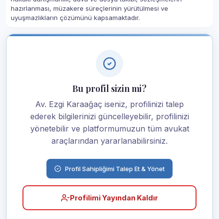
hazırlanması, müzakere süreçlerinin yürütülmesi ve
uyuşmazlıkların çözümünü kapsamaktadır.
Bu profil sizin mi?
Av. Ezgi Karaağaç iseniz, profilinizi talep
ederek bilgilerinizi güncelleyebilir, profilinizi
yönetebilir ve platformumuzun tüm avukat
araçlarından yararlanabilirsiniz.
Profil Sahipliğimi Talep Et & Yönet
Profilimi Yayından Kaldır