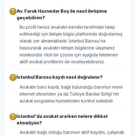
Av. Faruk Haznedar Boş ile nasıl iletişime
geçebilirim?
Bu profil henüz avukatın kendisi tarafından talep
edilmediği için iletişim bilgisi platformda doğrulanmış
olarak yer almamaktadır. İstanbul Barosu'na
başvurarak avukatın iletişim bilgilerine ulaşmanız
mümkündür. Hızlı bir çözüm için aşağıda listelenen
aktif avukat profillerini de inceleyebilirsiniz.
İstanbul Barosu kaydı nasıl doğrulanır?
Avukatın baro kaydı, bağlı bulunduğu baronun resmi
internet sitesinden ya da Türkiye Barolar Birliği'nin
avukat sorgulama hizmetinden kontrol edilebilir.
İstanbul'da avukat ararken nelere dikkat
etmeliyim?
Avukatın bağlı olduğu baronun aktif kaydını, çalışmak