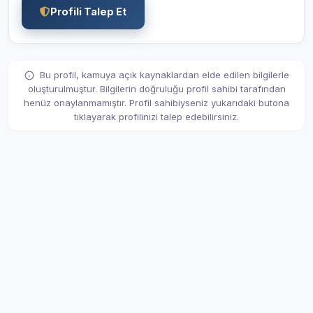
Profili Talep Et
Bu profil, kamuya açık kaynaklardan elde edilen bilgilerle
oluşturulmuştur. Bilgilerin doğruluğu profil sahibi tarafından
henüz onaylanmamıştır. Profil sahibiyseniz yukarıdaki butona
tıklayarak profilinizi talep edebilirsiniz.