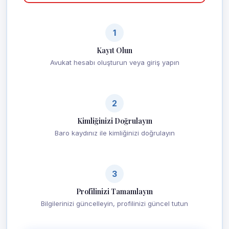
1
Kayıt Olun
Avukat hesabı oluşturun veya giriş yapın
2
Kimliğinizi Doğrulayın
Baro kaydınız ile kimliğinizi doğrulayın
3
Profilinizi Tamamlayın
Bilgilerinizi güncelleyin, profilinizi güncel tutun