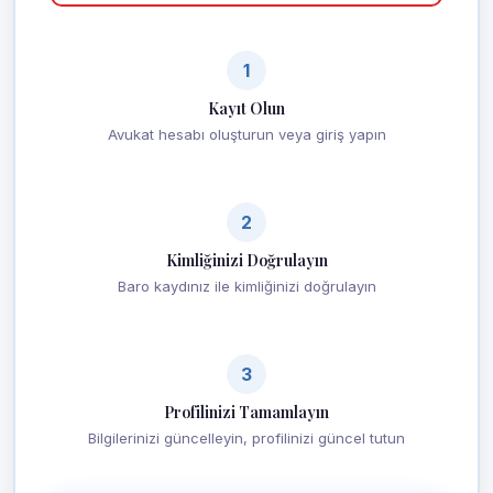
1
Kayıt Olun
Avukat hesabı oluşturun veya giriş yapın
2
Kimliğinizi Doğrulayın
Baro kaydınız ile kimliğinizi doğrulayın
3
Profilinizi Tamamlayın
Bilgilerinizi güncelleyin, profilinizi güncel tutun