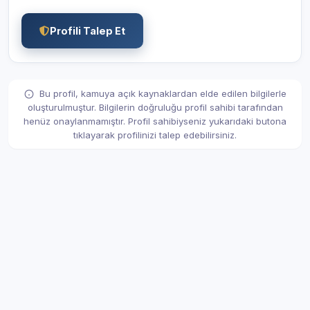
Profili Talep Et
Bu profil, kamuya açık kaynaklardan elde edilen bilgilerle
oluşturulmuştur. Bilgilerin doğruluğu profil sahibi tarafından
henüz onaylanmamıştır. Profil sahibiyseniz yukarıdaki butona
tıklayarak profilinizi talep edebilirsiniz.