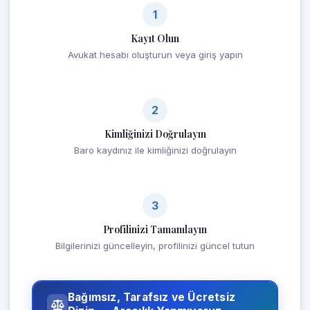
1
Kayıt Olun
Avukat hesabı oluşturun veya giriş yapın
2
Kimliğinizi Doğrulayın
Baro kaydınız ile kimliğinizi doğrulayın
3
Profilinizi Tamamlayın
Bilgilerinizi güncelleyin, profilinizi güncel tutun
Bağımsız, Tarafsız ve Ücretsiz