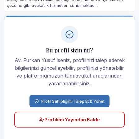
çözümü gibi avukatlık hizmetleri sunulmaktadır.
Bu profil sizin mi?
Av. Furkan Yusuf iseniz, profilinizi talep ederek
bilgilerinizi güncelleyebilir, profilinizi yönetebilir
ve platformumuzun tüm avukat araçlarından
yararlanabilirsiniz.
Profil Sahipliğimi Talep Et & Yönet
Profilimi Yayından Kaldır