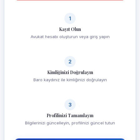
1
Kayıt Olun
Avukat hesabı oluşturun veya giriş yapın
2
Kimliğinizi Doğrulayın
Baro kaydınız ile kimliğinizi doğrulayın
3
Profilinizi Tamamlayın
Bilgilerinizi güncelleyin, profilinizi güncel tutun