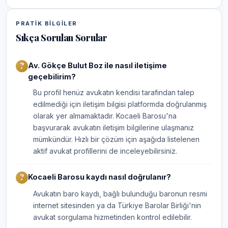
PRATIK BILGILER
Sıkça Sorulan Sorular
Av. Gökçe Bulut Boz ile nasıl iletişime
geçebilirim?
Bu profil henüz avukatın kendisi tarafından talep
edilmediği için iletişim bilgisi platformda doğrulanmış
olarak yer almamaktadır. Kocaeli Barosu'na
başvurarak avukatın iletişim bilgilerine ulaşmanız
mümkündür. Hızlı bir çözüm için aşağıda listelenen
aktif avukat profillerini de inceleyebilirsiniz.
Kocaeli Barosu kaydı nasıl doğrulanır?
Avukatın baro kaydı, bağlı bulunduğu baronun resmi
internet sitesinden ya da Türkiye Barolar Birliği'nin
avukat sorgulama hizmetinden kontrol edilebilir.