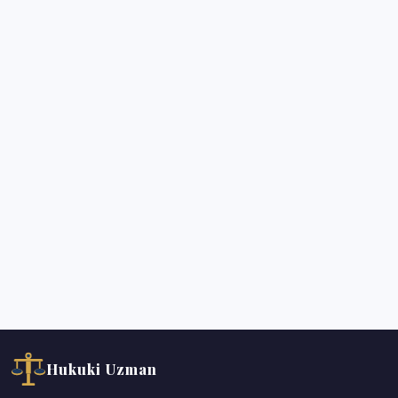
Hukuki Uzman