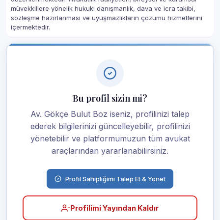
müvekkillere yönelik hukuki danışmanlık, dava ve icra takibi,
sözleşme hazırlanması ve uyuşmazlıkların çözümü hizmetlerini
içermektedir.
Bu profil sizin mi?
Av. Gökçe Bulut Boz iseniz, profilinizi talep
ederek bilgilerinizi güncelleyebilir, profilinizi
yönetebilir ve platformumuzun tüm avukat
araçlarından yararlanabilirsiniz.
Profil Sahipliğimi Talep Et & Yönet
Profilimi Yayından Kaldır