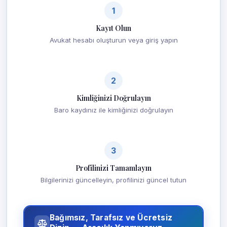
1
Kayıt Olun
Avukat hesabı oluşturun veya giriş yapın
2
Kimliğinizi Doğrulayın
Baro kaydınız ile kimliğinizi doğrulayın
3
Profilinizi Tamamlayın
Bilgilerinizi güncelleyin, profilinizi güncel tutun
Bağımsız, Tarafsız ve Ücretsiz