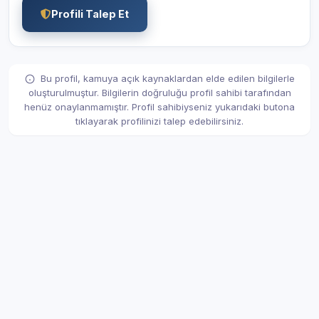
Profili Talep Et
Bu profil, kamuya açık kaynaklardan elde edilen bilgilerle
oluşturulmuştur. Bilgilerin doğruluğu profil sahibi tarafından
henüz onaylanmamıştır. Profil sahibiyseniz yukarıdaki butona
tıklayarak profilinizi talep edebilirsiniz.