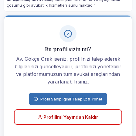
çözümü gibi avukatlık hizmetleri sunulmaktadır.
Bu profil sizin mi?
Av. Gökçe Orak iseniz, profilinizi talep ederek
bilgilerinizi güncelleyebilir, profilinizi yönetebilir
ve platformumuzun tüm avukat araçlarından
yararlanabilirsiniz.
Profil Sahipliğimi Talep Et & Yönet
Profilimi Yayından Kaldır