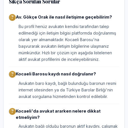
Sıkça Sorulan Sorular
Av. Gökçe Orak ile nasıl iletişime geçebilirim?
Bu profil henüz avukatın kendisi tarafından talep
edilmediği için iletişim bilgisi platformda doğrulanmış
olarak yer almamaktadır. Kocaeli Barosu'na
başvurarak avukatın iletişim bilgilerine ulaşmanız
mümkündür. Hızlı bir çözüm için aşağıda listelenen
aktif avukat profillerini de inceleyebilirsiniz.
Kocaeli Barosu kaydı nasıl doğrulanır?
Avukatın baro kaydı, bağlı bulunduğu baronun resmi
internet sitesinden ya da Türkiye Barolar Birliği'nin
avukat sorgulama hizmetinden kontrol edilebilir.
Kocaeli'da avukat ararken nelere dikkat
etmeliyim?
Avukatın bağlı olduğu baronun aktif kaydını, çalışmak