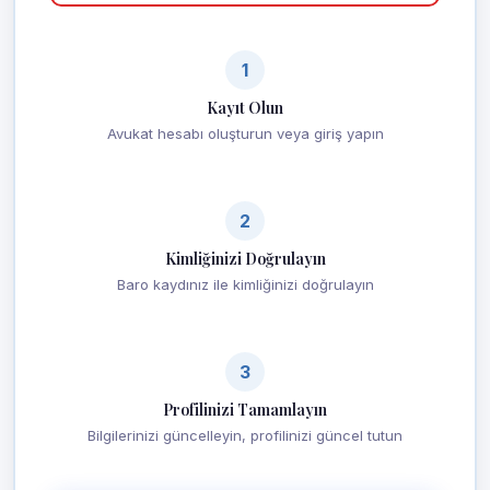
1
Kayıt Olun
Avukat hesabı oluşturun veya giriş yapın
2
Kimliğinizi Doğrulayın
Baro kaydınız ile kimliğinizi doğrulayın
3
Profilinizi Tamamlayın
Bilgilerinizi güncelleyin, profilinizi güncel tutun