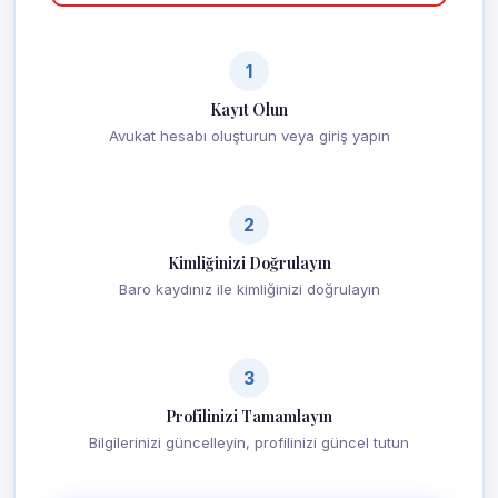
1
Kayıt Olun
Avukat hesabı oluşturun veya giriş yapın
2
Kimliğinizi Doğrulayın
Baro kaydınız ile kimliğinizi doğrulayın
3
Profilinizi Tamamlayın
Bilgilerinizi güncelleyin, profilinizi güncel tutun