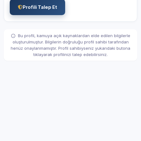
Profili Talep Et
Bu profil, kamuya açık kaynaklardan elde edilen bilgilerle
oluşturulmuştur. Bilgilerin doğruluğu profil sahibi tarafından
henüz onaylanmamıştır. Profil sahibiyseniz yukarıdaki butona
tıklayarak profilinizi talep edebilirsiniz.