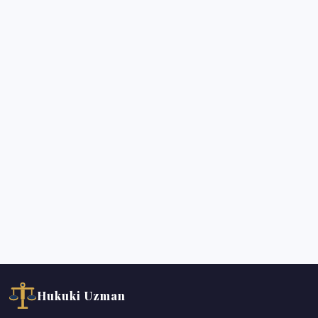
Hukuki Uzman