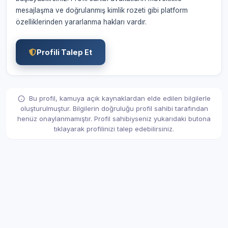
mesajlaşma ve doğrulanmış kimlik rozeti gibi platform
özelliklerinden yararlanma hakları vardır.
Profili Talep Et
Bu profil, kamuya açık kaynaklardan elde edilen bilgilerle
oluşturulmuştur. Bilgilerin doğruluğu profil sahibi tarafından
henüz onaylanmamıştır. Profil sahibiyseniz yukarıdaki butona
tıklayarak profilinizi talep edebilirsiniz.