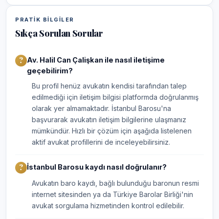
PRATIK BILGILER
Sıkça Sorulan Sorular
Av. Halil Can Çalişkan ile nasıl iletişime
geçebilirim?
Bu profil henüz avukatın kendisi tarafından talep
edilmediği için iletişim bilgisi platformda doğrulanmış
olarak yer almamaktadır. İstanbul Barosu'na
başvurarak avukatın iletişim bilgilerine ulaşmanız
mümkündür. Hızlı bir çözüm için aşağıda listelenen
aktif avukat profillerini de inceleyebilirsiniz.
İstanbul Barosu kaydı nasıl doğrulanır?
Avukatın baro kaydı, bağlı bulunduğu baronun resmi
internet sitesinden ya da Türkiye Barolar Birliği'nin
avukat sorgulama hizmetinden kontrol edilebilir.