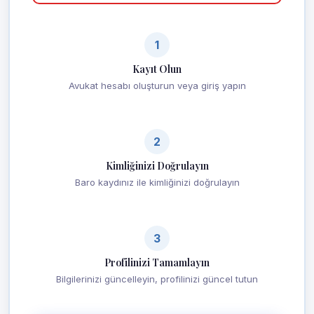
1
Kayıt Olun
Avukat hesabı oluşturun veya giriş yapın
2
Kimliğinizi Doğrulayın
Baro kaydınız ile kimliğinizi doğrulayın
3
Profilinizi Tamamlayın
Bilgilerinizi güncelleyin, profilinizi güncel tutun