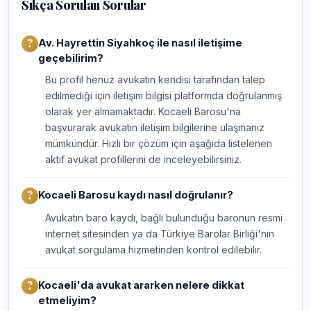
Sıkça Sorulan Sorular
Av. Hayrettin Siyahkoç ile nasıl iletişime
geçebilirim?
Bu profil henüz avukatın kendisi tarafından talep
edilmediği için iletişim bilgisi platformda doğrulanmış
olarak yer almamaktadır. Kocaeli Barosu'na
başvurarak avukatın iletişim bilgilerine ulaşmanız
mümkündür. Hızlı bir çözüm için aşağıda listelenen
aktif avukat profillerini de inceleyebilirsiniz.
Kocaeli Barosu kaydı nasıl doğrulanır?
Avukatın baro kaydı, bağlı bulunduğu baronun resmi
internet sitesinden ya da Türkiye Barolar Birliği'nin
avukat sorgulama hizmetinden kontrol edilebilir.
Kocaeli'da avukat ararken nelere dikkat
etmeliyim?