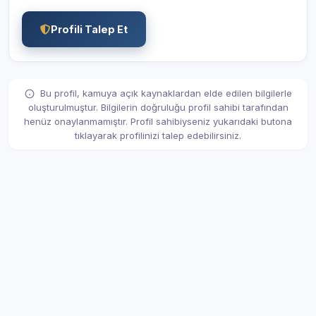
Profili Talep Et
Bu profil, kamuya açık kaynaklardan elde edilen bilgilerle
oluşturulmuştur. Bilgilerin doğruluğu profil sahibi tarafından
henüz onaylanmamıştır. Profil sahibiyseniz yukarıdaki butona
tıklayarak profilinizi talep edebilirsiniz.