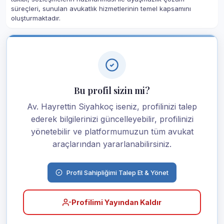
süreçleri, sunulan avukatlık hizmetlerinin temel kapsamını
oluşturmaktadır.
Bu profil sizin mi?
Av. Hayrettin Siyahkoç iseniz, profilinizi talep
ederek bilgilerinizi güncelleyebilir, profilinizi
yönetebilir ve platformumuzun tüm avukat
araçlarından yararlanabilirsiniz.
Profil Sahipliğimi Talep Et & Yönet
Profilimi Yayından Kaldır