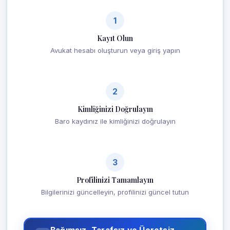
1
Kayıt Olun
Avukat hesabı oluşturun veya giriş yapın
2
Kimliğinizi Doğrulayın
Baro kaydınız ile kimliğinizi doğrulayın
3
Profilinizi Tamamlayın
Bilgilerinizi güncelleyin, profilinizi güncel tutun