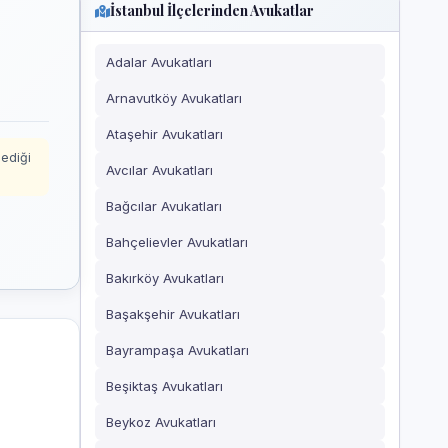
İstanbul İlçelerinden Avukatlar
Adalar Avukatları
Arnavutköy Avukatları
Ataşehir Avukatları
mediği
Avcılar Avukatları
Bağcılar Avukatları
Bahçelievler Avukatları
Bakırköy Avukatları
Başakşehir Avukatları
Bayrampaşa Avukatları
Beşiktaş Avukatları
Beykoz Avukatları