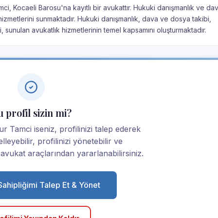
i, Kocaeli Barosu'na kayıtlı bir avukattır. Hukuki danışmanlık ve dav
izmetlerini sunmaktadır. Hukuki danışmanlık, dava ve dosya takibi,
, sunulan avukatlık hizmetlerinin temel kapsamını oluşturmaktadır.
 profil sizin mi?
Tamci iseniz, profilinizi talep ederek
elleyebilir, profilinizi yönetebilir ve
ukat araçlarından yararlanabilirsiniz.
 Sahipliğimi Talep Et & Yönet