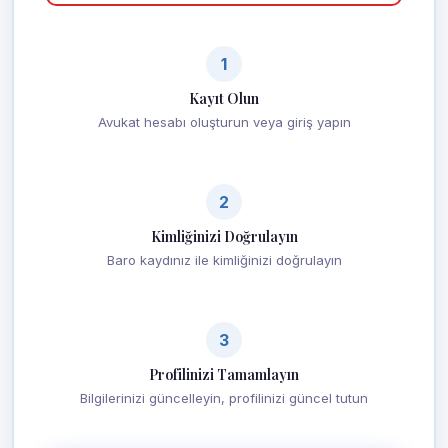
1
Kayıt Olun
Avukat hesabı oluşturun veya giriş yapın
2
Kimliğinizi Doğrulayın
Baro kaydınız ile kimliğinizi doğrulayın
3
Profilinizi Tamamlayın
Bilgilerinizi güncelleyin, profilinizi güncel tutun