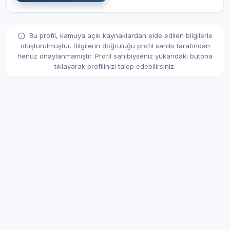
Bu profil, kamuya açık kaynaklardan elde edilen bilgilerle
oluşturulmuştur. Bilgilerin doğruluğu profil sahibi tarafından
henüz onaylanmamıştır. Profil sahibiyseniz yukarıdaki butona
tıklayarak profilinizi talep edebilirsiniz.