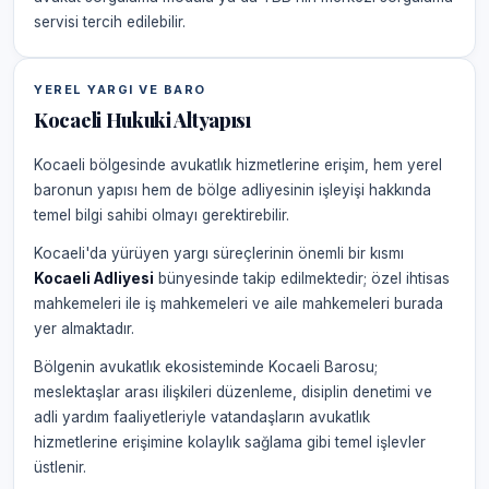
servisi tercih edilebilir.
YEREL YARGI VE BARO
Kocaeli Hukuki Altyapısı
Kocaeli bölgesinde avukatlık hizmetlerine erişim, hem yerel
baronun yapısı hem de bölge adliyesinin işleyişi hakkında
temel bilgi sahibi olmayı gerektirebilir.
Kocaeli'da yürüyen yargı süreçlerinin önemli bir kısmı
Kocaeli Adliyesi
bünyesinde takip edilmektedir; özel ihtisas
mahkemeleri ile iş mahkemeleri ve aile mahkemeleri burada
yer almaktadır.
Bölgenin avukatlık ekosisteminde Kocaeli Barosu;
meslektaşlar arası ilişkileri düzenleme, disiplin denetimi ve
adli yardım faaliyetleriyle vatandaşların avukatlık
hizmetlerine erişimine kolaylık sağlama gibi temel işlevler
üstlenir.