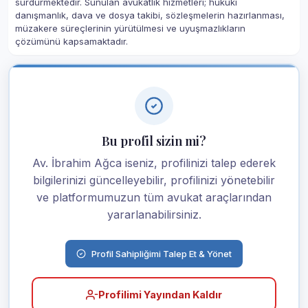
sürdürmektedir. Sunulan avukatlık hizmetleri; hukuki
danışmanlık, dava ve dosya takibi, sözleşmelerin hazırlanması,
müzakere süreçlerinin yürütülmesi ve uyuşmazlıkların
çözümünü kapsamaktadır.
Bu profil sizin mi?
Av. İbrahim Ağca iseniz, profilinizi talep ederek
bilgilerinizi güncelleyebilir, profilinizi yönetebilir
ve platformumuzun tüm avukat araçlarından
yararlanabilirsiniz.
Profil Sahipliğimi Talep Et & Yönet
Profilimi Yayından Kaldır