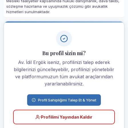
Mesleki faaliyetler kapsamında hukuki danışmanlık, dava takibi,
sözleşme hazırlama ve uyuşmazlık çözümü gibi avukatlık
hizmetleri sunulmaktadır.
Bu profil sizin mi?
Av. İdil Ergök iseniz, profilinizi talep ederek
bilgilerinizi güncelleyebilir, profilinizi yönetebilir
ve platformumuzun tüm avukat araçlarından
yararlanabilirsiniz.
Profil Sahipliğimi Talep Et & Yönet
Profilimi Yayından Kaldır