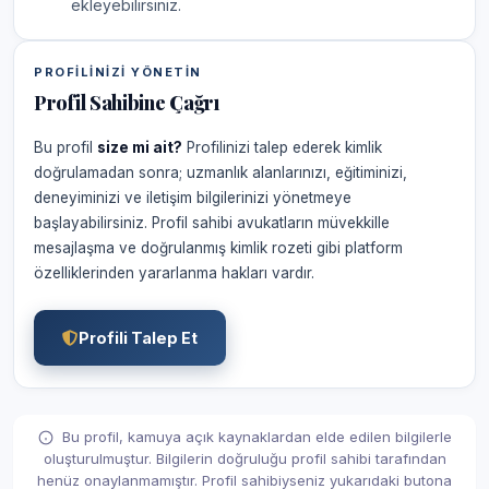
ekleyebilirsiniz.
PROFILINIZI YÖNETIN
Profil Sahibine Çağrı
Bu profil
size mi ait?
Profilinizi talep ederek kimlik
doğrulamadan sonra; uzmanlık alanlarınızı, eğitiminizi,
deneyiminizi ve iletişim bilgilerinizi yönetmeye
başlayabilirsiniz. Profil sahibi avukatların müvekkille
mesajlaşma ve doğrulanmış kimlik rozeti gibi platform
özelliklerinden yararlanma hakları vardır.
Profili Talep Et
Bu profil, kamuya açık kaynaklardan elde edilen bilgilerle
oluşturulmuştur. Bilgilerin doğruluğu profil sahibi tarafından
henüz onaylanmamıştır. Profil sahibiyseniz yukarıdaki butona