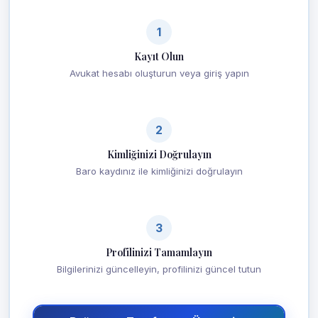
1
Kayıt Olun
Avukat hesabı oluşturun veya giriş yapın
2
Kimliğinizi Doğrulayın
Baro kaydınız ile kimliğinizi doğrulayın
3
Profilinizi Tamamlayın
Bilgilerinizi güncelleyin, profilinizi güncel tutun