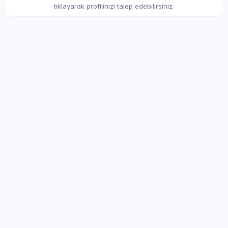
tıklayarak profilinizi talep edebilirsiniz.