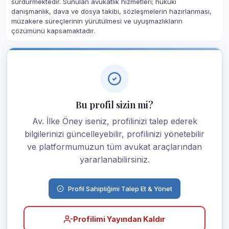
sürdürmektedir. Sunulan avukatlık hizmetleri; hukuki
danışmanlık, dava ve dosya takibi, sözleşmelerin hazırlanması,
müzakere süreçlerinin yürütülmesi ve uyuşmazlıkların
çözümünü kapsamaktadır.
Bu profil sizin mi?
Av. İlke Öney iseniz, profilinizi talep ederek
bilgilerinizi güncelleyebilir, profilinizi yönetebilir
ve platformumuzun tüm avukat araçlarından
yararlanabilirsiniz.
Profil Sahipliğimi Talep Et & Yönet
Profilimi Yayından Kaldır