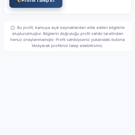
Profili Talep Et
Bu profil, kamuya açık kaynaklardan elde edilen bilgilerle
oluşturulmuştur. Bilgilerin doğruluğu profil sahibi tarafından
henüz onaylanmamıştır. Profil sahibiyseniz yukarıdaki butona
tıklayarak profilinizi talep edebilirsiniz.