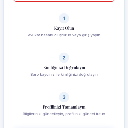
1
Kayıt Olun
Avukat hesabı oluşturun veya giriş yapın
2
Kimliğinizi Doğrulayın
Baro kaydınız ile kimliğinizi doğrulayın
3
Profilinizi Tamamlayın
Bilgilerinizi güncelleyin, profilinizi güncel tutun