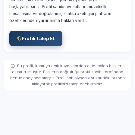
başlayabilirsiniz. Profil sahibi avukatların müvekkille
mesajlaşma ve doğrulanmış kimlik rozeti gibi platform
özelliklerinden yararlanma hakları vardır.
Profili Talep Et
Bu profil, kamuya açık kaynaklardan elde edilen bilgilerle
oluşturulmuştur. Bilgilerin doğruluğu profil sahibi tarafından
henüz onaylanmamıştır. Profil sahibiyseniz yukarıdaki butona
tıklayarak profilinizi talep edebilirsiniz.