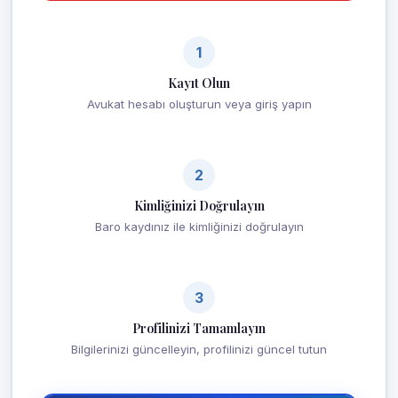
1
Kayıt Olun
Avukat hesabı oluşturun veya giriş yapın
2
Kimliğinizi Doğrulayın
Baro kaydınız ile kimliğinizi doğrulayın
3
Profilinizi Tamamlayın
Bilgilerinizi güncelleyin, profilinizi güncel tutun