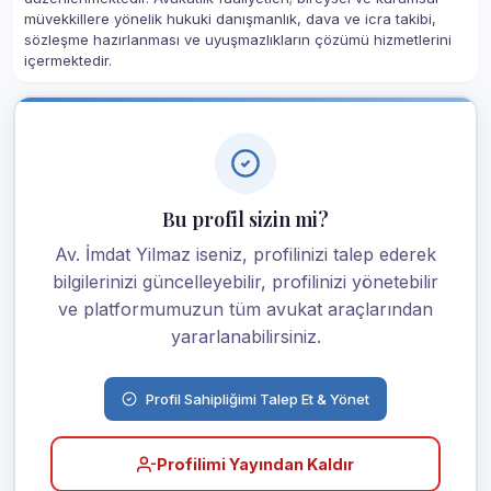
müvekkillere yönelik hukuki danışmanlık, dava ve icra takibi,
sözleşme hazırlanması ve uyuşmazlıkların çözümü hizmetlerini
içermektedir.
Bu profil sizin mi?
Av. İmdat Yilmaz iseniz, profilinizi talep ederek
bilgilerinizi güncelleyebilir, profilinizi yönetebilir
ve platformumuzun tüm avukat araçlarından
yararlanabilirsiniz.
Profil Sahipliğimi Talep Et & Yönet
Profilimi Yayından Kaldır