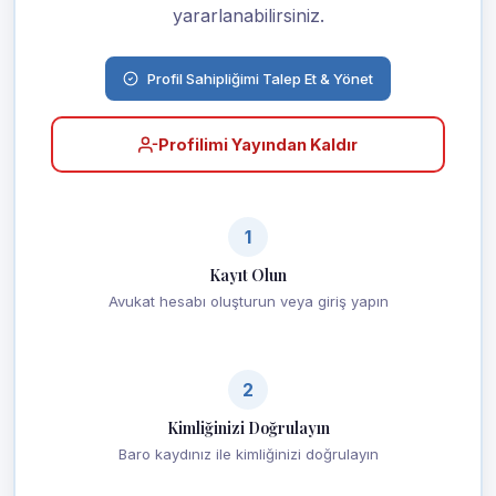
yararlanabilirsiniz.
Profil Sahipliğimi Talep Et & Yönet
Profilimi Yayından Kaldır
1
Kayıt Olun
Avukat hesabı oluşturun veya giriş yapın
2
Kimliğinizi Doğrulayın
Baro kaydınız ile kimliğinizi doğrulayın