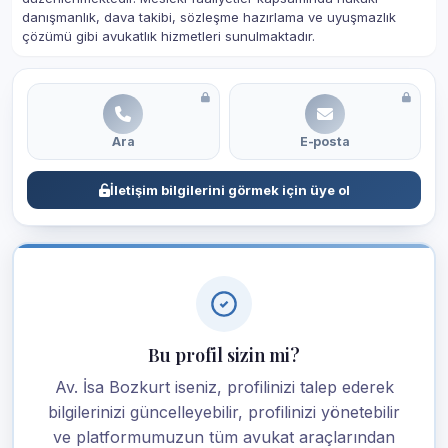
danışmanlık, dava takibi, sözleşme hazırlama ve uyuşmazlık
çözümü gibi avukatlık hizmetleri sunulmaktadır.
Ara
E-posta
İletişim bilgilerini görmek için üye ol
Bu profil sizin mi?
Av. İsa Bozkurt iseniz, profilinizi talep ederek
bilgilerinizi güncelleyebilir, profilinizi yönetebilir
ve platformumuzun tüm avukat araçlarından