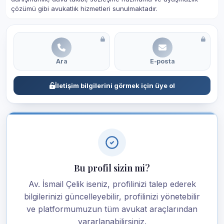
çözümü gibi avukatlık hizmetleri sunulmaktadır.
Ara
E-posta
İletişim bilgilerini görmek için üye ol
Bu profil sizin mi?
Av. İsmail Çelik iseniz, profilinizi talep ederek
bilgilerinizi güncelleyebilir, profilinizi yönetebilir
ve platformumuzun tüm avukat araçlarından
yararlanabilirsiniz.