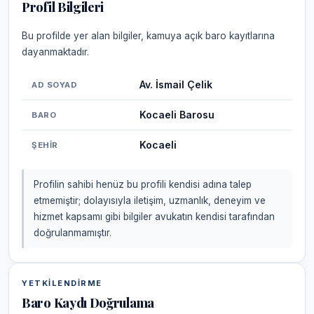
Profil Bilgileri
Bu profilde yer alan bilgiler, kamuya açık baro kayıtlarına
dayanmaktadır.
Av. İsmail Çelik
AD SOYAD
Kocaeli Barosu
BARO
Kocaeli
ŞEHIR
Profilin sahibi henüz bu profili kendisi adına talep
etmemiştir; dolayısıyla iletişim, uzmanlık, deneyim ve
hizmet kapsamı gibi bilgiler avukatın kendisi tarafından
doğrulanmamıştır.
YETKILENDIRME
Baro Kaydı Doğrulama