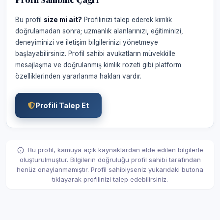
Bu profil
size mi ait?
Profilinizi talep ederek kimlik
doğrulamadan sonra; uzmanlık alanlarınızı, eğitiminizi,
deneyiminizi ve iletişim bilgilerinizi yönetmeye
başlayabilirsiniz. Profil sahibi avukatların müvekkille
mesajlaşma ve doğrulanmış kimlik rozeti gibi platform
özelliklerinden yararlanma hakları vardır.
Profili Talep Et
Bu profil, kamuya açık kaynaklardan elde edilen bilgilerle
oluşturulmuştur. Bilgilerin doğruluğu profil sahibi tarafından
henüz onaylanmamıştır. Profil sahibiyseniz yukarıdaki butona
tıklayarak profilinizi talep edebilirsiniz.