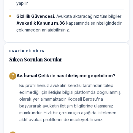
yapılır.
Gizlilik Güvencesi.
Avukata aktaracağınız tüm bilgiler
Avukatlık Kanunu m.36
kapsamında sır niteliğindedir;
çekinmeden anlatabilirsiniz.
PRATIK BILGILER
Sıkça Sorulan Sorular
Av. İsmail Çelik ile nasıl iletişime geçebilirim?
Bu profil henüz avukatın kendisi tarafından talep
edilmediği için iletişim bilgisi platformda doğrulanmış
olarak yer almamaktadır. Kocaeli Barosu'na
başvurarak avukatın iletişim bilgilerine ulaşmanız
mümkündür. Hızlı bir çözüm için aşağıda listelenen
aktif avukat profillerini de inceleyebilirsiniz.