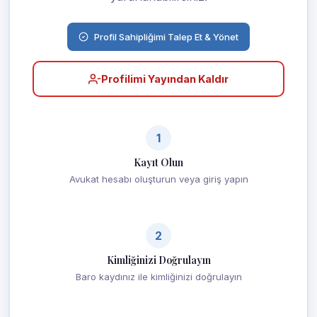
Profil Sahipliğimi Talep Et & Yönet
Profilimi Yayından Kaldır
1
Kayıt Olun
Avukat hesabı oluşturun veya giriş yapın
2
Kimliğinizi Doğrulayın
Baro kaydınız ile kimliğinizi doğrulayın