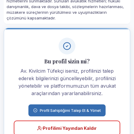
hizmetlerini sunmaktadır. Sunulan avukatlık hizmetleri; hukuki
danışmanlık, dava ve dosya takibi, sözleşmelerin hazırlanması,
müzakere süreçlerinin yürütülmesi ve uyuşmazlıkların
çözümünü kapsamaktadır.
Bu profil sizin mi?
Av. Kivilcim Tüfekçi iseniz, profilinizi talep
ederek bilgilerinizi güncelleyebilir, profilinizi
yönetebilir ve platformumuzun tüm avukat
araçlarından yararlanabilirsiniz.
Profil Sahipliğimi Talep Et & Yönet
Profilimi Yayından Kaldır