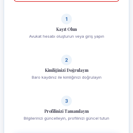
1
Kayıt Olun
Avukat hesabı oluşturun veya giriş yapın
2
Kimliğinizi Doğrulayın
Baro kaydınız ile kimliğinizi doğrulayın
3
Profilinizi Tamamlayın
Bilgilerinizi güncelleyin, profilinizi güncel tutun