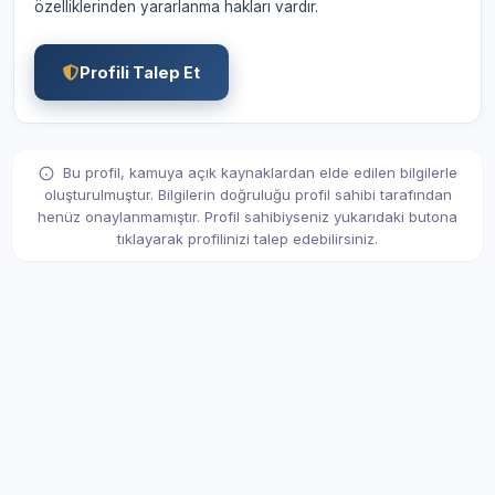
özelliklerinden yararlanma hakları vardır.
Profili Talep Et
Bu profil, kamuya açık kaynaklardan elde edilen bilgilerle
oluşturulmuştur. Bilgilerin doğruluğu profil sahibi tarafından
henüz onaylanmamıştır. Profil sahibiyseniz yukarıdaki butona
tıklayarak profilinizi talep edebilirsiniz.