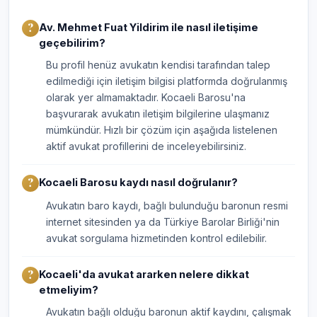
Av. Mehmet Fuat Yildirim ile nasıl iletişime
geçebilirim?
Bu profil henüz avukatın kendisi tarafından talep
edilmediği için iletişim bilgisi platformda doğrulanmış
olarak yer almamaktadır. Kocaeli Barosu'na
başvurarak avukatın iletişim bilgilerine ulaşmanız
mümkündür. Hızlı bir çözüm için aşağıda listelenen
aktif avukat profillerini de inceleyebilirsiniz.
Kocaeli Barosu kaydı nasıl doğrulanır?
Avukatın baro kaydı, bağlı bulunduğu baronun resmi
internet sitesinden ya da Türkiye Barolar Birliği'nin
avukat sorgulama hizmetinden kontrol edilebilir.
Kocaeli'da avukat ararken nelere dikkat
etmeliyim?
Avukatın bağlı olduğu baronun aktif kaydını, çalışmak