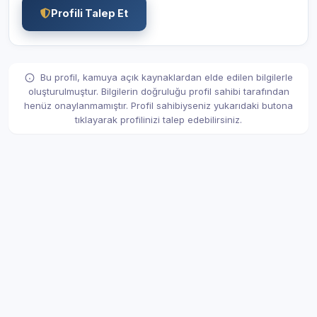
Profili Talep Et
Bu profil, kamuya açık kaynaklardan elde edilen bilgilerle
oluşturulmuştur. Bilgilerin doğruluğu profil sahibi tarafından
henüz onaylanmamıştır. Profil sahibiyseniz yukarıdaki butona
tıklayarak profilinizi talep edebilirsiniz.