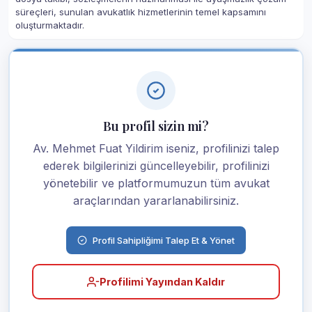
süreçleri, sunulan avukatlık hizmetlerinin temel kapsamını
oluşturmaktadır.
Bu profil sizin mi?
Av. Mehmet Fuat Yildirim iseniz, profilinizi talep
ederek bilgilerinizi güncelleyebilir, profilinizi
yönetebilir ve platformumuzun tüm avukat
araçlarından yararlanabilirsiniz.
Profil Sahipliğimi Talep Et & Yönet
Profilimi Yayından Kaldır