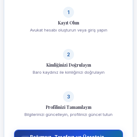
1
Kayıt Olun
Avukat hesabı oluşturun veya giriş yapın
2
Kimliğinizi Doğrulayın
Baro kaydınız ile kimliğinizi doğrulayın
3
Profilinizi Tamamlayın
Bilgilerinizi güncelleyin, profilinizi güncel tutun