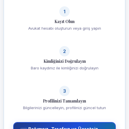
1
Kayıt Olun
Avukat hesabı oluşturun veya giriş yapın
2
Kimliğinizi Doğrulayın
Baro kaydınız ile kimliğinizi doğrulayın
3
Profilinizi Tamamlayın
Bilgilerinizi güncelleyin, profilinizi güncel tutun