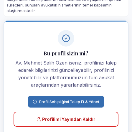
süreçleri, sunulan avukatlık hizmetlerinin temel kapsamını
oluşturmaktadır.
Bu profil sizin mi?
Av. Mehmet Salih Özen iseniz, profilinizi talep
ederek bilgilerinizi güncelleyebilir, profilinizi
yönetebilir ve platformumuzun tüm avukat
araçlarından yararlanabilirsiniz.
Profil Sahipliğimi Talep Et & Yönet
Profilimi Yayından Kaldır