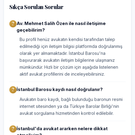
Sıkça Sorulan Sorular
Av. Mehmet Salih Özen ile nasıl iletişime
geçebilirim?
Bu profil henüz avukatın kendisi tarafından talep
edilmediği için iletişim bilgisi platformda doğrulanmış
olarak yer almamaktadır. İstanbul Barosu'na
başvurarak avukatın iletişim bilgilerine ulaşmanız
mümkündür. Hızlı bir çözüm için aşağıda listelenen
aktif avukat profillerini de inceleyebilirsiniz.
İstanbul Barosu kaydı nasıl doğrulanır?
Avukatın baro kaydı, bağlı bulunduğu baronun resmi
internet sitesinden ya da Türkiye Barolar Birliği'nin
avukat sorgulama hizmetinden kontrol edilebilir.
İstanbul'da avukat ararken nelere dikkat