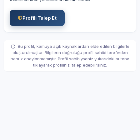
Profili Talep Et
Bu profil, kamuya açık kaynaklardan elde edilen bilgilerle
oluşturulmuştur. Bilgilerin doğruluğu profil sahibi tarafından
henüz onaylanmamıştır. Profil sahibiyseniz yukarıdaki butona
tıklayarak profilinizi talep edebilirsiniz.