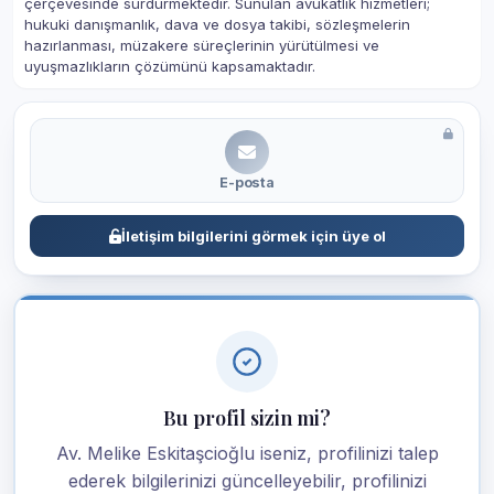
çerçevesinde sürdürmektedir. Sunulan avukatlık hizmetleri;
hukuki danışmanlık, dava ve dosya takibi, sözleşmelerin
hazırlanması, müzakere süreçlerinin yürütülmesi ve
uyuşmazlıkların çözümünü kapsamaktadır.
E-posta
İletişim bilgilerini görmek için üye ol
Bu profil sizin mi?
Av. Melike Eskitaşcioğlu iseniz, profilinizi talep
ederek bilgilerinizi güncelleyebilir, profilinizi