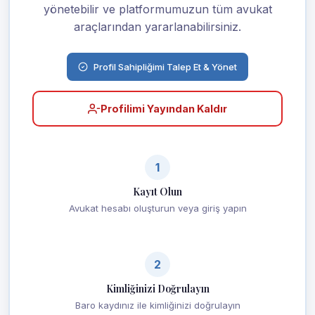
yönetebilir ve platformumuzun tüm avukat
araçlarından yararlanabilirsiniz.
Profil Sahipliğimi Talep Et & Yönet
Profilimi Yayından Kaldır
1
Kayıt Olun
Avukat hesabı oluşturun veya giriş yapın
2
Kimliğinizi Doğrulayın
Baro kaydınız ile kimliğinizi doğrulayın