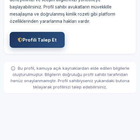
başlayabilirsiniz. Profil sahibi avukatların müvekkille
mesajlaşma ve doğrulanmış kimlik rozeti gibi platform
özelliklerinden yararlanma hakları vardır.
Profili Talep Et
Bu profil, kamuya açık kaynaklardan elde edilen bilgilerle
oluşturulmuştur. Bilgilerin doğruluğu profil sahibi tarafından
henüz onaylanmamıştır. Profil sahibiyseniz yukarıdaki butona
tıklayarak profilinizi talep edebilirsiniz.