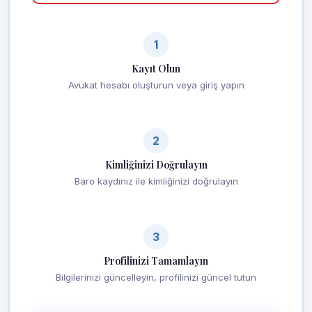
1
Kayıt Olun
Avukat hesabı oluşturun veya giriş yapın
2
Kimliğinizi Doğrulayın
Baro kaydınız ile kimliğinizi doğrulayın
3
Profilinizi Tamamlayın
Bilgilerinizi güncelleyin, profilinizi güncel tutun