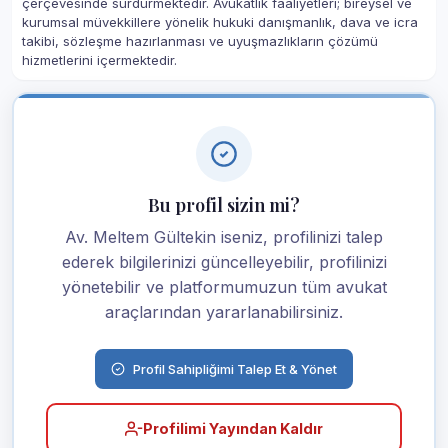
çerçevesinde sürdürmektedir. Avukatlık faaliyetleri; bireysel ve
kurumsal müvekkillere yönelik hukuki danışmanlık, dava ve icra
takibi, sözleşme hazırlanması ve uyuşmazlıkların çözümü
hizmetlerini içermektedir.
Bu profil sizin mi?
Av. Meltem Gültekin iseniz, profilinizi talep
ederek bilgilerinizi güncelleyebilir, profilinizi
yönetebilir ve platformumuzun tüm avukat
araçlarından yararlanabilirsiniz.
Profil Sahipliğimi Talep Et & Yönet
Profilimi Yayından Kaldır