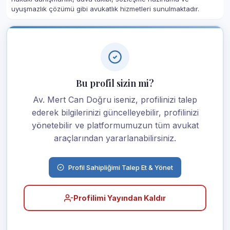
uyuşmazlık çözümü gibi avukatlık hizmetleri sunulmaktadır.
Bu profil sizin mi?
Av. Mert Can Doğru iseniz, profilinizi talep
ederek bilgilerinizi güncelleyebilir, profilinizi
yönetebilir ve platformumuzun tüm avukat
araçlarından yararlanabilirsiniz.
Profil Sahipliğimi Talep Et & Yönet
Profilimi Yayından Kaldır