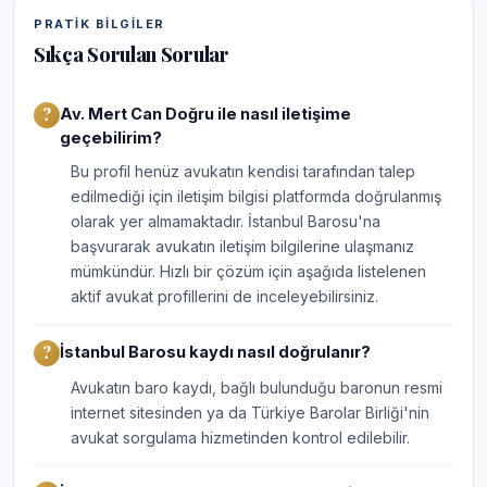
PRATIK BILGILER
Sıkça Sorulan Sorular
Av. Mert Can Doğru ile nasıl iletişime
geçebilirim?
Bu profil henüz avukatın kendisi tarafından talep
edilmediği için iletişim bilgisi platformda doğrulanmış
olarak yer almamaktadır. İstanbul Barosu'na
başvurarak avukatın iletişim bilgilerine ulaşmanız
mümkündür. Hızlı bir çözüm için aşağıda listelenen
aktif avukat profillerini de inceleyebilirsiniz.
İstanbul Barosu kaydı nasıl doğrulanır?
Avukatın baro kaydı, bağlı bulunduğu baronun resmi
internet sitesinden ya da Türkiye Barolar Birliği'nin
avukat sorgulama hizmetinden kontrol edilebilir.