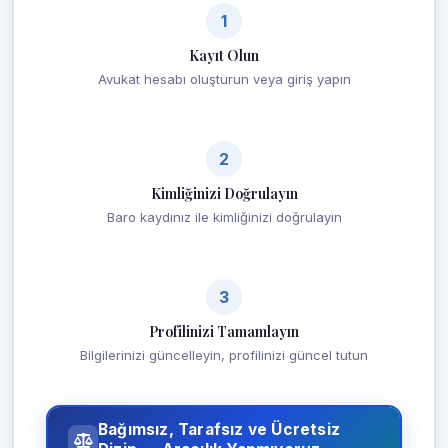
1
Kayıt Olun
Avukat hesabı oluşturun veya giriş yapın
2
Kimliğinizi Doğrulayın
Baro kaydınız ile kimliğinizi doğrulayın
3
Profilinizi Tamamlayın
Bilgilerinizi güncelleyin, profilinizi güncel tutun
Bağımsız, Tarafsız ve Ücretsiz