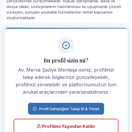
çerçevesinde sürdürmektedir. Hukuki danışmanlık, dava ve
dosya takibi, sözleşmelerin hazırlanması ile uyuşmazlık çözüm
süreçleri, sunulan avukatlık hizmetlerinin temel kapsamını
oluşturmaktadır.
Bu profil sizin mi?
Av. Merve Şaziye Menteşe iseniz, profilinizi
talep ederek bilgilerinizi güncelleyebilir,
profilinizi yönetebilir ve platformumuzun tüm
avukat araçlarından yararlanabilirsiniz.
Profil Sahipliğimi Talep Et & Yönet
Profilimi Yayından Kaldır