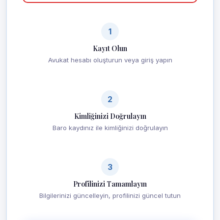
1
Kayıt Olun
Avukat hesabı oluşturun veya giriş yapın
2
Kimliğinizi Doğrulayın
Baro kaydınız ile kimliğinizi doğrulayın
3
Profilinizi Tamamlayın
Bilgilerinizi güncelleyin, profilinizi güncel tutun