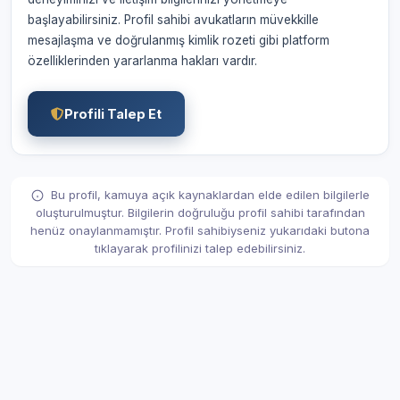
başlayabilirsiniz. Profil sahibi avukatların müvekkille
mesajlaşma ve doğrulanmış kimlik rozeti gibi platform
özelliklerinden yararlanma hakları vardır.
Profili Talep Et
Bu profil, kamuya açık kaynaklardan elde edilen bilgilerle
oluşturulmuştur. Bilgilerin doğruluğu profil sahibi tarafından
henüz onaylanmamıştır. Profil sahibiyseniz yukarıdaki butona
tıklayarak profilinizi talep edebilirsiniz.