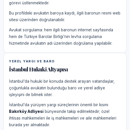
görevi üstlenmektedir.
Bu profildeki avukatın baroya kaydı, ilgili baronun resmi web
sitesi üzerinden doğrulanabilir.
Avukat sorgulama: hem ilgili baronun internet sayfasında
hem de Türkiye Barolar Birliği'nin levha sorgulama
hizmetinde avukatın adı üzerinden doğrulama yapılabilir.
YEREL YARGI VE BARO
İstanbul Hukuki Altyapısı
İstanbul'da hukuki bir konuda destek arayan vatandaşlar,
çoğunlukla avukatın bulunduğu baro ve yerel adliye
işleyişini de bilmek ister.
İstanbul'da yürüyen yargı süreçlerinin önemli bir kısmı
Bakırköy Adliyesi
bünyesinde takip edilmektedir; özel
ihtisas mahkemeleri ile iş mahkemeleri ve aile mahkemeleri
burada yer almaktadır.