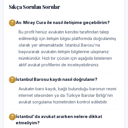
Sıkça Sorulan Sorular
Av. Miray Cura ile nasıl iletişime geçebilirim?
Bu profil henüz avukatın kendisi tarafından talep
edilmediği için iletişim bilgisi platformda doğrulanmış
olarak yer almamaktadır. İstanbul Barosu'na
başvurarak avukatın iletişim bilgilerine ulaşmanız
mümkündür. Hızlı bir çözüm için aşağıda listelenen
aktif avukat profillerini de inceleyebilirsiniz.
İstanbul Barosu kaydı nasıl doğrulanır?
Avukatın baro kaydı, bağlı bulunduğu baronun resmi
internet sitesinden ya da Türkiye Barolar Birliği'nin
avukat sorgulama hizmetinden kontrol edilebilir.
İstanbul'da avukat ararken nelere dikkat
etmeliyim?