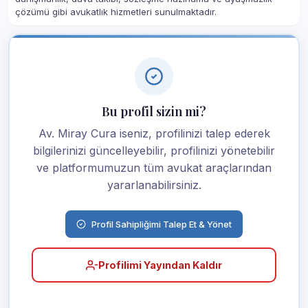
çözümü gibi avukatlık hizmetleri sunulmaktadır.
Bu profil sizin mi?
Av. Miray Cura iseniz, profilinizi talep ederek
bilgilerinizi güncelleyebilir, profilinizi yönetebilir
ve platformumuzun tüm avukat araçlarından
yararlanabilirsiniz.
Profil Sahipliğimi Talep Et & Yönet
Profilimi Yayından Kaldır