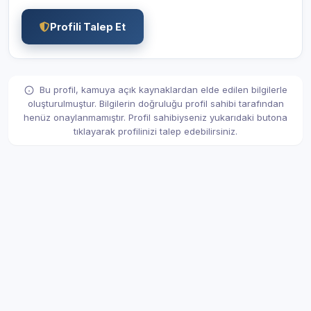
Profili Talep Et
Bu profil, kamuya açık kaynaklardan elde edilen bilgilerle
oluşturulmuştur. Bilgilerin doğruluğu profil sahibi tarafından
henüz onaylanmamıştır. Profil sahibiyseniz yukarıdaki butona
tıklayarak profilinizi talep edebilirsiniz.