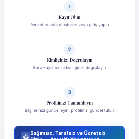
1
Kayıt Olun
Avukat hesabı oluşturun veya giriş yapın
2
Kimliğinizi Doğrulayın
Baro kaydınız ile kimliğinizi doğrulayın
3
Profilinizi Tamamlayın
Bilgilerinizi güncelleyin, profilinizi güncel tutun
Bağımsız, Tarafsız ve Ücretsiz