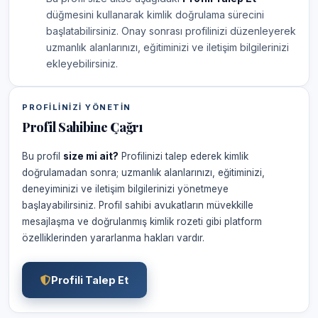
düğmesini kullanarak kimlik doğrulama sürecini
başlatabilirsiniz. Onay sonrası profilinizi düzenleyerek
uzmanlık alanlarınızı, eğitiminizi ve iletişim bilgilerinizi
ekleyebilirsiniz.
PROFILINIZI YÖNETIN
Profil Sahibine Çağrı
Bu profil
size mi ait?
Profilinizi talep ederek kimlik
doğrulamadan sonra; uzmanlık alanlarınızı, eğitiminizi,
deneyiminizi ve iletişim bilgilerinizi yönetmeye
başlayabilirsiniz. Profil sahibi avukatların müvekkille
mesajlaşma ve doğrulanmış kimlik rozeti gibi platform
özelliklerinden yararlanma hakları vardır.
Profili Talep Et