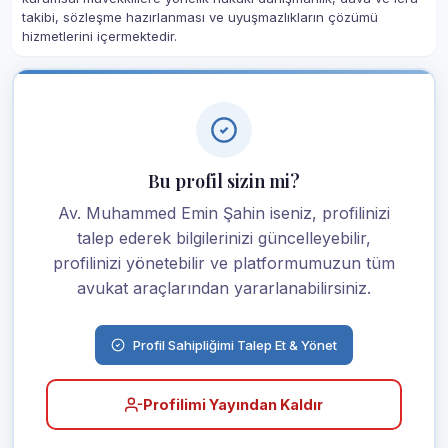
takibi, sözleşme hazırlanması ve uyuşmazlıkların çözümü
hizmetlerini içermektedir.
Bu profil sizin mi?
Av. Muhammed Emin Şahin iseniz, profilinizi
talep ederek bilgilerinizi güncelleyebilir,
profilinizi yönetebilir ve platformumuzun tüm
avukat araçlarından yararlanabilirsiniz.
Profil Sahipliğimi Talep Et & Yönet
Profilimi Yayından Kaldır