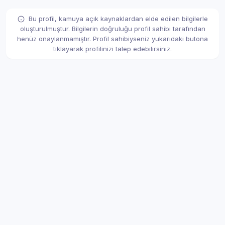
Bu profil, kamuya açık kaynaklardan elde edilen bilgilerle
oluşturulmuştur. Bilgilerin doğruluğu profil sahibi tarafından
henüz onaylanmamıştır. Profil sahibiyseniz yukarıdaki butona
tıklayarak profilinizi talep edebilirsiniz.