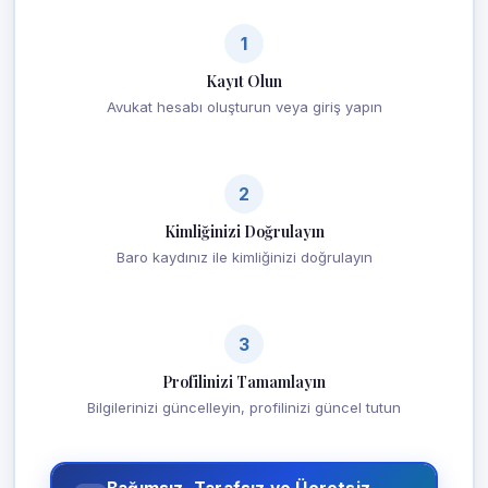
1
Kayıt Olun
Avukat hesabı oluşturun veya giriş yapın
2
Kimliğinizi Doğrulayın
Baro kaydınız ile kimliğinizi doğrulayın
3
Profilinizi Tamamlayın
Bilgilerinizi güncelleyin, profilinizi güncel tutun