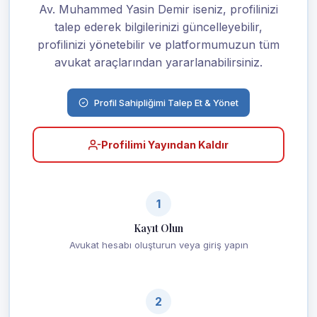
Av. Muhammed Yasin Demir iseniz, profilinizi
talep ederek bilgilerinizi güncelleyebilir,
profilinizi yönetebilir ve platformumuzun tüm
avukat araçlarından yararlanabilirsiniz.
Profil Sahipliğimi Talep Et & Yönet
Profilimi Yayından Kaldır
1
Kayıt Olun
Avukat hesabı oluşturun veya giriş yapın
2