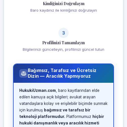
Kimliğinizi Doğrulayın
Baro kaydınız ile kimliğinizi doğrulayın
3
Profilinizi Tamamlayın
Bilgilerinizi güncelleyin, profilinizi güncel tutun
Bağımsız, Tarafsız ve Ücretsiz
Dizin — Aracılık Yapmıyoruz
HukukiUzman.com
, baro kayıtlarından elde
edilen kamuya açık bilgileri; avukat arayan
vatandaşlara kolay ve erişilebilir biçimde sunmak
için kurulmuş
bağımsız ve tarafsız bir
teknoloji platformudur.
Platformumuz
hiçbir
hukuki danışmanlık veya aracılık hizmeti