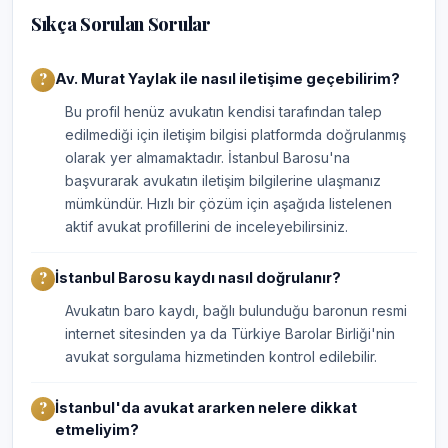
Sıkça Sorulan Sorular
Av. Murat Yaylak ile nasıl iletişime geçebilirim?
Bu profil henüz avukatın kendisi tarafından talep
edilmediği için iletişim bilgisi platformda doğrulanmış
olarak yer almamaktadır. İstanbul Barosu'na
başvurarak avukatın iletişim bilgilerine ulaşmanız
mümkündür. Hızlı bir çözüm için aşağıda listelenen
aktif avukat profillerini de inceleyebilirsiniz.
İstanbul Barosu kaydı nasıl doğrulanır?
Avukatın baro kaydı, bağlı bulunduğu baronun resmi
internet sitesinden ya da Türkiye Barolar Birliği'nin
avukat sorgulama hizmetinden kontrol edilebilir.
İstanbul'da avukat ararken nelere dikkat
etmeliyim?