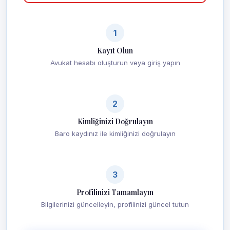
1
Kayıt Olun
Avukat hesabı oluşturun veya giriş yapın
2
Kimliğinizi Doğrulayın
Baro kaydınız ile kimliğinizi doğrulayın
3
Profilinizi Tamamlayın
Bilgilerinizi güncelleyin, profilinizi güncel tutun