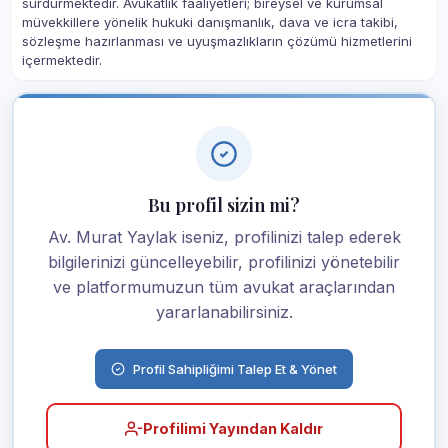
sürdürmektedir. Avukatlık faaliyetleri; bireysel ve kurumsal
müvekkillere yönelik hukuki danışmanlık, dava ve icra takibi,
sözleşme hazırlanması ve uyuşmazlıkların çözümü hizmetlerini
içermektedir.
Bu profil sizin mi?
Av. Murat Yaylak iseniz, profilinizi talep ederek
bilgilerinizi güncelleyebilir, profilinizi yönetebilir
ve platformumuzun tüm avukat araçlarından
yararlanabilirsiniz.
Profil Sahipliğimi Talep Et & Yönet
Profilimi Yayından Kaldır