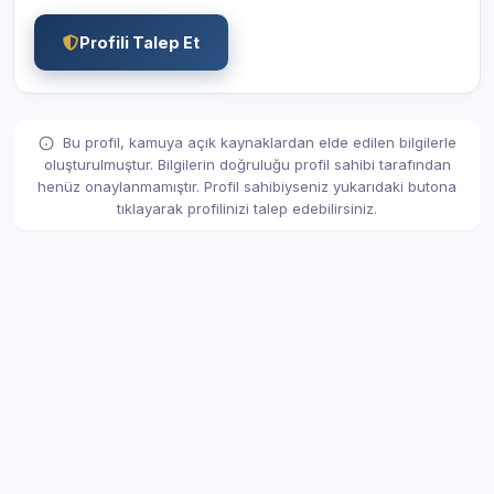
Profili Talep Et
Bu profil, kamuya açık kaynaklardan elde edilen bilgilerle
oluşturulmuştur. Bilgilerin doğruluğu profil sahibi tarafından
henüz onaylanmamıştır. Profil sahibiyseniz yukarıdaki butona
tıklayarak profilinizi talep edebilirsiniz.