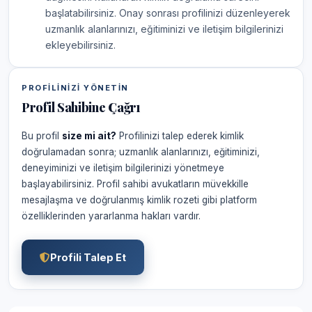
başlatabilirsiniz. Onay sonrası profilinizi düzenleyerek
uzmanlık alanlarınızı, eğitiminizi ve iletişim bilgilerinizi
ekleyebilirsiniz.
PROFILINIZI YÖNETIN
Profil Sahibine Çağrı
Bu profil
size mi ait?
Profilinizi talep ederek kimlik
doğrulamadan sonra; uzmanlık alanlarınızı, eğitiminizi,
deneyiminizi ve iletişim bilgilerinizi yönetmeye
başlayabilirsiniz. Profil sahibi avukatların müvekkille
mesajlaşma ve doğrulanmış kimlik rozeti gibi platform
özelliklerinden yararlanma hakları vardır.
Profili Talep Et