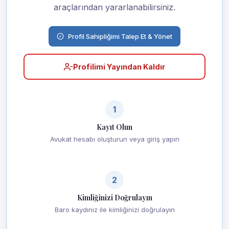
araçlarından yararlanabilirsiniz.
Profil Sahipliğimi Talep Et & Yönet
Profilimi Yayından Kaldır
1
Kayıt Olun
Avukat hesabı oluşturun veya giriş yapın
2
Kimliğinizi Doğrulayın
Baro kaydınız ile kimliğinizi doğrulayın