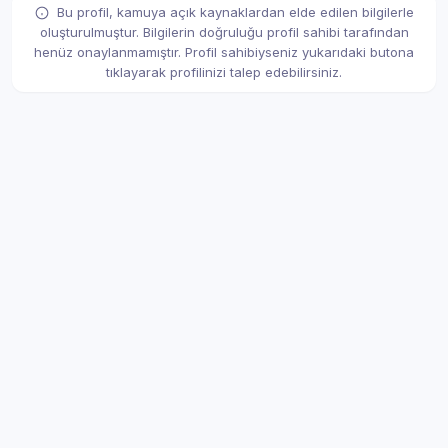
Bu profil, kamuya açık kaynaklardan elde edilen bilgilerle
oluşturulmuştur. Bilgilerin doğruluğu profil sahibi tarafından
henüz onaylanmamıştır. Profil sahibiyseniz yukarıdaki butona
tıklayarak profilinizi talep edebilirsiniz.