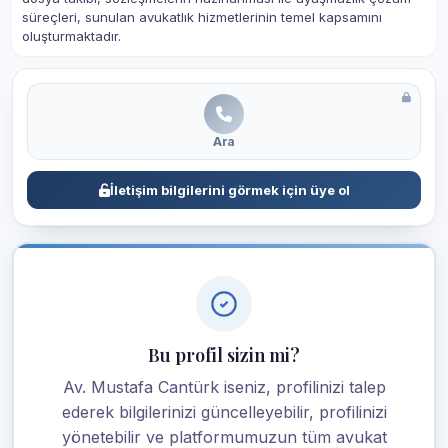
süreçleri, sunulan avukatlık hizmetlerinin temel kapsamını
oluşturmaktadır.
Ara
İletişim bilgilerini görmek için üye ol
Bu profil sizin mi?
Av. Mustafa Cantürk iseniz, profilinizi talep
ederek bilgilerinizi güncelleyebilir, profilinizi
yönetebilir ve platformumuzun tüm avukat