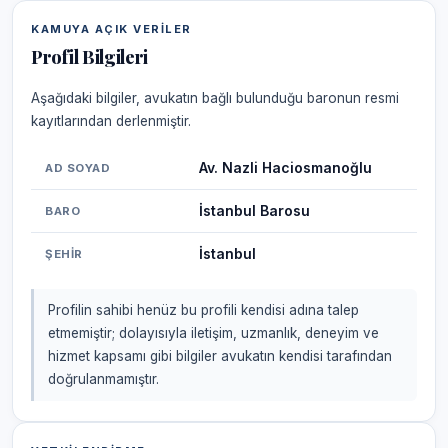
KAMUYA AÇIK VERILER
Profil Bilgileri
Aşağıdaki bilgiler, avukatın bağlı bulunduğu baronun resmi
kayıtlarından derlenmiştir.
Av. Nazli Haciosmanoğlu
AD SOYAD
İstanbul Barosu
BARO
İstanbul
ŞEHIR
Profilin sahibi henüz bu profili kendisi adına talep
etmemiştir; dolayısıyla iletişim, uzmanlık, deneyim ve
hizmet kapsamı gibi bilgiler avukatın kendisi tarafından
doğrulanmamıştır.