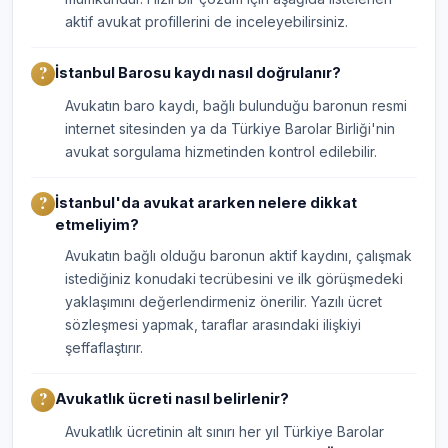
aktif avukat profillerini de inceleyebilirsiniz.
İstanbul Barosu kaydı nasıl doğrulanır?
Avukatın baro kaydı, bağlı bulunduğu baronun resmi
internet sitesinden ya da Türkiye Barolar Birliği'nin
avukat sorgulama hizmetinden kontrol edilebilir.
İstanbul'da avukat ararken nelere dikkat
etmeliyim?
Avukatın bağlı olduğu baronun aktif kaydını, çalışmak
istediğiniz konudaki tecrübesini ve ilk görüşmedeki
yaklaşımını değerlendirmeniz önerilir. Yazılı ücret
sözleşmesi yapmak, taraflar arasındaki ilişkiyi
şeffaflaştırır.
Avukatlık ücreti nasıl belirlenir?
Avukatlık ücretinin alt sınırı her yıl Türkiye Barolar