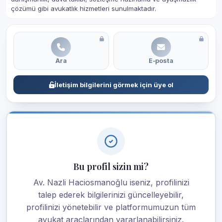
çözümü gibi avukatlık hizmetleri sunulmaktadır.
Ara
E-posta
İletişim bilgilerini görmek için üye ol
Bu profil sizin mi?
Av. Nazli Haciosmanoğlu iseniz, profilinizi
talep ederek bilgilerinizi güncelleyebilir,
profilinizi yönetebilir ve platformumuzun tüm
avukat araçlarından yararlanabilirsiniz.