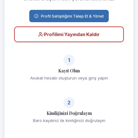
Profil Sahipliğimi Talep Et & Yönet
Profilimi Yayından Kaldır
1
Kayıt Olun
Avukat hesabı oluşturun veya giriş yapın
2
Kimliğinizi Doğrulayın
Baro kaydınız ile kimliğinizi doğrulayın