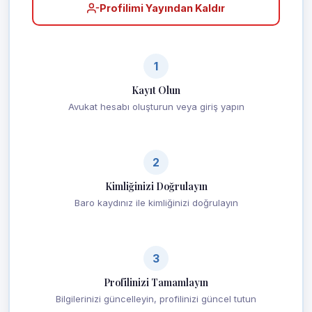
Profilimi Yayından Kaldır
1
Kayıt Olun
Avukat hesabı oluşturun veya giriş yapın
2
Kimliğinizi Doğrulayın
Baro kaydınız ile kimliğinizi doğrulayın
3
Profilinizi Tamamlayın
Bilgilerinizi güncelleyin, profilinizi güncel tutun