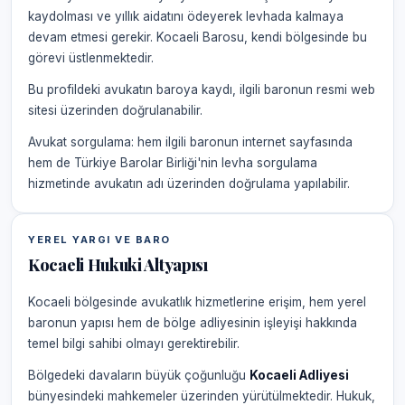
kaydolması ve yıllık aidatını ödeyerek levhada kalmaya
devam etmesi gerekir. Kocaeli Barosu, kendi bölgesinde bu
görevi üstlenmektedir.
Bu profildeki avukatın baroya kaydı, ilgili baronun resmi web
sitesi üzerinden doğrulanabilir.
Avukat sorgulama: hem ilgili baronun internet sayfasında
hem de Türkiye Barolar Birliği'nin levha sorgulama
hizmetinde avukatın adı üzerinden doğrulama yapılabilir.
YEREL YARGI VE BARO
Kocaeli Hukuki Altyapısı
Kocaeli bölgesinde avukatlık hizmetlerine erişim, hem yerel
baronun yapısı hem de bölge adliyesinin işleyişi hakkında
temel bilgi sahibi olmayı gerektirebilir.
Bölgedeki davaların büyük çoğunluğu
Kocaeli Adliyesi
bünyesindeki mahkemeler üzerinden yürütülmektedir. Hukuk,