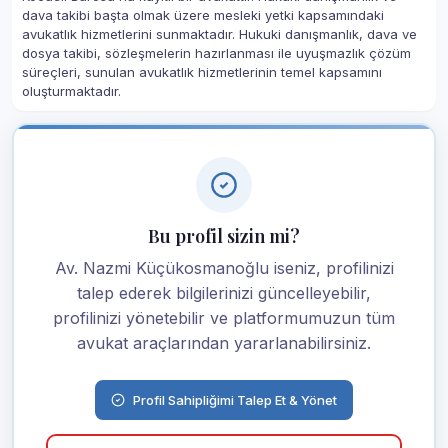
dava takibi başta olmak üzere mesleki yetki kapsamındaki
avukatlık hizmetlerini sunmaktadır. Hukuki danışmanlık, dava ve
dosya takibi, sözleşmelerin hazırlanması ile uyuşmazlık çözüm
süreçleri, sunulan avukatlık hizmetlerinin temel kapsamını
oluşturmaktadır.
Bu profil sizin mi?
Av. Nazmi Küçükosmanoğlu iseniz, profilinizi
talep ederek bilgilerinizi güncelleyebilir,
profilinizi yönetebilir ve platformumuzun tüm
avukat araçlarından yararlanabilirsiniz.
Profil Sahipliğimi Talep Et & Yönet