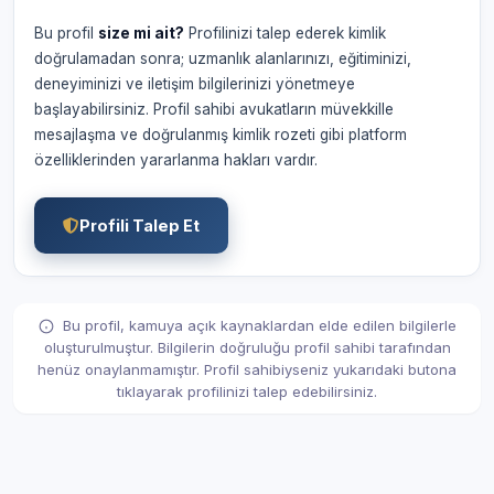
Bu profil
size mi ait?
Profilinizi talep ederek kimlik
doğrulamadan sonra; uzmanlık alanlarınızı, eğitiminizi,
deneyiminizi ve iletişim bilgilerinizi yönetmeye
başlayabilirsiniz. Profil sahibi avukatların müvekkille
mesajlaşma ve doğrulanmış kimlik rozeti gibi platform
özelliklerinden yararlanma hakları vardır.
Profili Talep Et
Bu profil, kamuya açık kaynaklardan elde edilen bilgilerle
oluşturulmuştur. Bilgilerin doğruluğu profil sahibi tarafından
henüz onaylanmamıştır. Profil sahibiyseniz yukarıdaki butona
tıklayarak profilinizi talep edebilirsiniz.