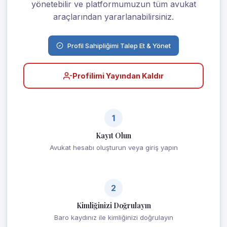
yönetebilir ve platformumuzun tüm avukat
araçlarından yararlanabilirsiniz.
Profil Sahipliğimi Talep Et & Yönet
Profilimi Yayından Kaldır
1
Kayıt Olun
Avukat hesabı oluşturun veya giriş yapın
2
Kimliğinizi Doğrulayın
Baro kaydınız ile kimliğinizi doğrulayın