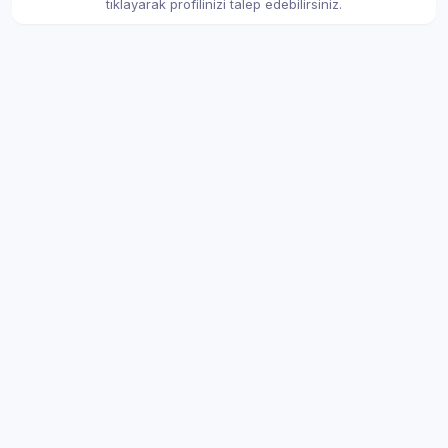
tıklayarak profilinizi talep edebilirsiniz.