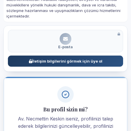
müvekkillere yönelik hukuki danışmanlık, dava ve icra takibi,
sözleşme hazırlanması ve uyuşmazlıkların çözümü hizmetlerini
içermektedir.
E-posta
İletişim bilgilerini görmek için üye ol
Bu profil sizin mi?
Av. Necmettin Keskin iseniz, profilinizi talep
ederek bilgilerinizi güncelleyebilir, profilinizi