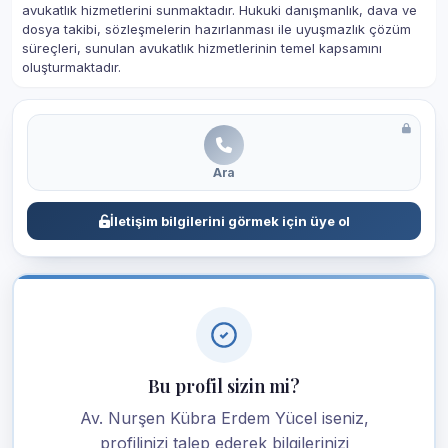
avukatlık hizmetlerini sunmaktadır. Hukuki danışmanlık, dava ve
dosya takibi, sözleşmelerin hazırlanması ile uyuşmazlık çözüm
süreçleri, sunulan avukatlık hizmetlerinin temel kapsamını
oluşturmaktadır.
Ara
İletişim bilgilerini görmek için üye ol
Bu profil sizin mi?
Av. Nurşen Kübra Erdem Yücel iseniz,
profilinizi talep ederek bilgilerinizi