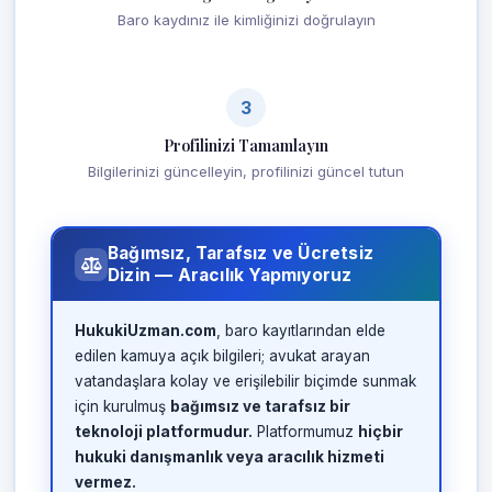
Baro kaydınız ile kimliğinizi doğrulayın
3
Profilinizi Tamamlayın
Bilgilerinizi güncelleyin, profilinizi güncel tutun
Bağımsız, Tarafsız ve Ücretsiz
Dizin — Aracılık Yapmıyoruz
HukukiUzman.com
, baro kayıtlarından elde
edilen kamuya açık bilgileri; avukat arayan
vatandaşlara kolay ve erişilebilir biçimde sunmak
için kurulmuş
bağımsız ve tarafsız bir
teknoloji platformudur.
Platformumuz
hiçbir
hukuki danışmanlık veya aracılık hizmeti
vermez.