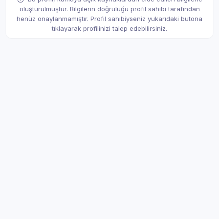
oluşturulmuştur. Bilgilerin doğruluğu profil sahibi tarafından
henüz onaylanmamıştır. Profil sahibiyseniz yukarıdaki butona
tıklayarak profilinizi talep edebilirsiniz.