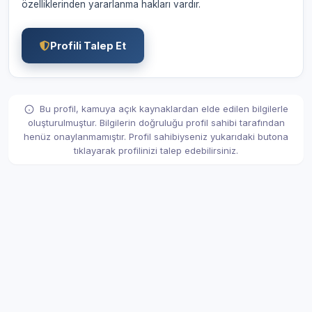
özelliklerinden yararlanma hakları vardır.
Profili Talep Et
Bu profil, kamuya açık kaynaklardan elde edilen bilgilerle
oluşturulmuştur. Bilgilerin doğruluğu profil sahibi tarafından
henüz onaylanmamıştır. Profil sahibiyseniz yukarıdaki butona
tıklayarak profilinizi talep edebilirsiniz.