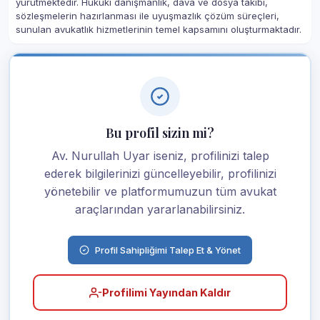
yürütmektedir. Hukuki danışmanlık, dava ve dosya takibi,
sözleşmelerin hazırlanması ile uyuşmazlık çözüm süreçleri,
sunulan avukatlık hizmetlerinin temel kapsamını oluşturmaktadır.
Bu profil sizin mi?
Av. Nurullah Uyar iseniz, profilinizi talep
ederek bilgilerinizi güncelleyebilir, profilinizi
yönetebilir ve platformumuzun tüm avukat
araçlarından yararlanabilirsiniz.
Profil Sahipliğimi Talep Et & Yönet
Profilimi Yayından Kaldır