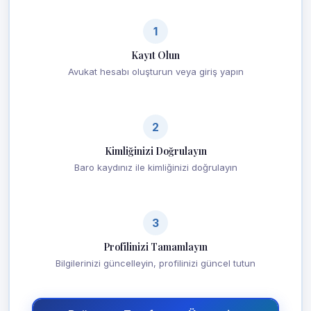
1
Kayıt Olun
Avukat hesabı oluşturun veya giriş yapın
2
Kimliğinizi Doğrulayın
Baro kaydınız ile kimliğinizi doğrulayın
3
Profilinizi Tamamlayın
Bilgilerinizi güncelleyin, profilinizi güncel tutun