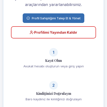
araçlarından yararlanabilirsiniz.
Profil Sahipliğimi Talep Et & Yönet
Profilimi Yayından Kaldır
1
Kayıt Olun
Avukat hesabı oluşturun veya giriş yapın
2
Kimliğinizi Doğrulayın
Baro kaydınız ile kimliğinizi doğrulayın