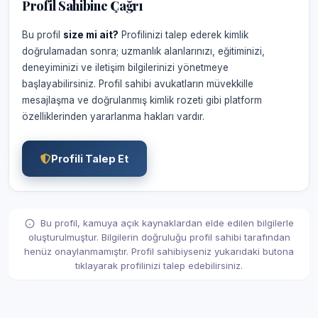
Profil Sahibine Çağrı
Bu profil
size mi ait?
Profilinizi talep ederek kimlik
doğrulamadan sonra; uzmanlık alanlarınızı, eğitiminizi,
deneyiminizi ve iletişim bilgilerinizi yönetmeye
başlayabilirsiniz. Profil sahibi avukatların müvekkille
mesajlaşma ve doğrulanmış kimlik rozeti gibi platform
özelliklerinden yararlanma hakları vardır.
Profili Talep Et
Bu profil, kamuya açık kaynaklardan elde edilen bilgilerle
oluşturulmuştur. Bilgilerin doğruluğu profil sahibi tarafından
henüz onaylanmamıştır. Profil sahibiyseniz yukarıdaki butona
tıklayarak profilinizi talep edebilirsiniz.