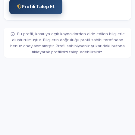
Profili Talep Et
Bu profil, kamuya açık kaynaklardan elde edilen bilgilerle
oluşturulmuştur. Bilgilerin doğruluğu profil sahibi tarafından
henüz onaylanmamıştır. Profil sahibiyseniz yukarıdaki butona
tıklayarak profilinizi talep edebilirsiniz.