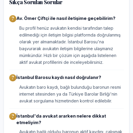
Sıkça Sorulan Sorular
Av. Ömer Çiftçi ile nasıl iletişime geçebilirim?
Bu profil henüz avukatın kendisi tarafından talep
edilmediği için iletişim bilgisi platformda doğrulanmış
olarak yer almamaktadır. İstanbul Barosu'na
başvurarak avukatın iletişim bilgilerine ulaşmanız
mümkündür. Hızlı bir çözüm için aşağıda listelenen
aktif avukat profillerini de inceleyebilirsiniz.
İstanbul Barosu kaydı nasıl doğrulanır?
Avukatın baro kaydı, bağlı bulunduğu baronun resmi
internet sitesinden ya da Türkiye Barolar Birliği'nin
avukat sorgulama hizmetinden kontrol edilebilir.
İstanbul'da avukat ararken nelere dikkat
etmeliyim?
Avukatın bağlı olduğu baronun aktif kaydını, çalışmak