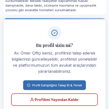
sürdürmektedir. Mesleki faaliyetler kapsamında hukuki
danışmanlık, dava takibi, sözleşme hazırlama ve uyuşmazlık
çözümü gibi avukatlık hizmetleri sunulmaktadır.
Bu profil sizin mi?
Av. Ömer Çiftçi iseniz, profilinizi talep ederek
bilgilerinizi güncelleyebilir, profilinizi yönetebilir
ve platformumuzun tüm avukat araçlarından
yararlanabilirsiniz.
Profil Sahipliğimi Talep Et & Yönet
Profilimi Yayından Kaldır