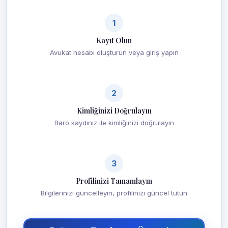
1
Kayıt Olun
Avukat hesabı oluşturun veya giriş yapın
2
Kimliğinizi Doğrulayın
Baro kaydınız ile kimliğinizi doğrulayın
3
Profilinizi Tamamlayın
Bilgilerinizi güncelleyin, profilinizi güncel tutun