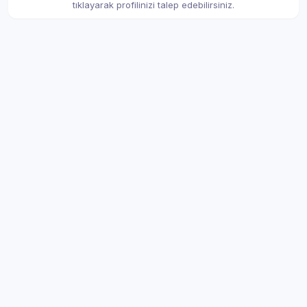
tıklayarak profilinizi talep edebilirsiniz.