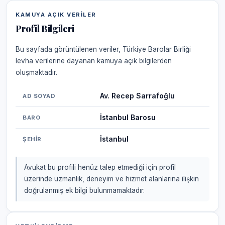
KAMUYA AÇIK VERILER
Profil Bilgileri
Bu sayfada görüntülenen veriler, Türkiye Barolar Birliği
levha verilerine dayanan kamuya açık bilgilerden
oluşmaktadır.
Av. Recep Sarrafoğlu
AD SOYAD
İstanbul Barosu
BARO
İstanbul
ŞEHIR
Avukat bu profili henüz talep etmediği için profil
üzerinde uzmanlık, deneyim ve hizmet alanlarına ilişkin
doğrulanmış ek bilgi bulunmamaktadır.