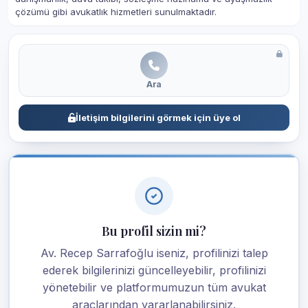
çözümü gibi avukatlık hizmetleri sunulmaktadır.
Ara
İletişim bilgilerini görmek için üye ol
Bu profil sizin mi?
Av. Recep Sarrafoğlu iseniz, profilinizi talep
ederek bilgilerinizi güncelleyebilir, profilinizi
yönetebilir ve platformumuzun tüm avukat
araçlarından yararlanabilirsiniz.