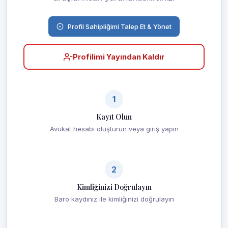
Profil Sahipliğimi Talep Et & Yönet
Profilimi Yayından Kaldır
1
Kayıt Olun
Avukat hesabı oluşturun veya giriş yapın
2
Kimliğinizi Doğrulayın
Baro kaydınız ile kimliğinizi doğrulayın