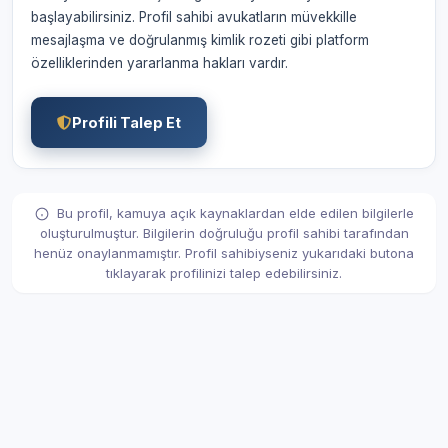
başlayabilirsiniz. Profil sahibi avukatların müvekkille
mesajlaşma ve doğrulanmış kimlik rozeti gibi platform
özelliklerinden yararlanma hakları vardır.
Profili Talep Et
Bu profil, kamuya açık kaynaklardan elde edilen bilgilerle
oluşturulmuştur. Bilgilerin doğruluğu profil sahibi tarafından
henüz onaylanmamıştır. Profil sahibiyseniz yukarıdaki butona
tıklayarak profilinizi talep edebilirsiniz.