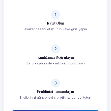
1
Kayıt Olun
Avukat hesabı oluşturun veya giriş yapın
2
Kimliğinizi Doğrulayın
Baro kaydınız ile kimliğinizi doğrulayın
3
Profilinizi Tamamlayın
Bilgilerinizi güncelleyin, profilinizi güncel tutun