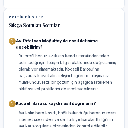
PRATIK BILGILER
Sıkça Sorulan Sorular
Av. Rifatcan Moğultay ile nasıl iletişime
geçebilirim?
Bu profil henüz avukatın kendisi tarafından talep
edilmediği için iletişim bilgisi platformda doğrulanmış
olarak yer almamaktadır. Kocaeli Barosu'na
başvurarak avukatın iletişim bilgilerine ulaşmanız
mümkündür. Hızlı bir çözüm için aşağıda listelenen
aktif avukat profillerini de inceleyebilirsiniz.
Kocaeli Barosu kaydı nasıl doğrulanır?
Avukatın baro kaydı, bağlı bulunduğu baronun resmi
internet sitesinden ya da Türkiye Barolar Birliği'nin
avukat sorgulama hizmetinden kontrol edilebilir.