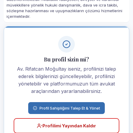
müvekkillere yönelik hukuki danışmanlık, dava ve icra takibi,
sözleşme hazırlanması ve uyuşmazlıkların çözümü hizmetlerini
içermektedir.
Bu profil sizin mi?
Av. Rifatcan Moğultay iseniz, profilinizi talep
ederek bilgilerinizi güncelleyebilir, profilinizi
yönetebilir ve platformumuzun tüm avukat
araçlarından yararlanabilirsiniz.
Profil Sahipliğimi Talep Et & Yönet
Profilimi Yayından Kaldır