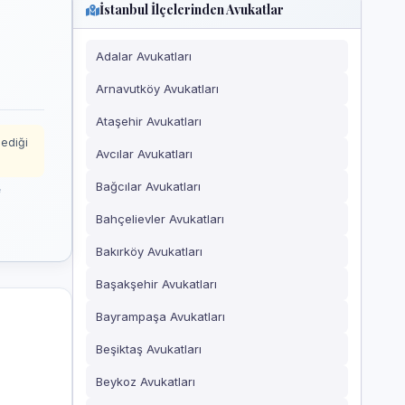
İstanbul İlçelerinden Avukatlar
Adalar Avukatları
Arnavutköy Avukatları
Ataşehir Avukatları
mediği
Avcılar Avukatları
Bağcılar Avukatları
Bahçelievler Avukatları
Bakırköy Avukatları
Başakşehir Avukatları
Bayrampaşa Avukatları
Beşiktaş Avukatları
Beykoz Avukatları