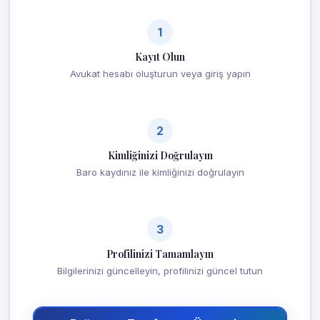
1
Kayıt Olun
Avukat hesabı oluşturun veya giriş yapın
2
Kimliğinizi Doğrulayın
Baro kaydınız ile kimliğinizi doğrulayın
3
Profilinizi Tamamlayın
Bilgilerinizi güncelleyin, profilinizi güncel tutun