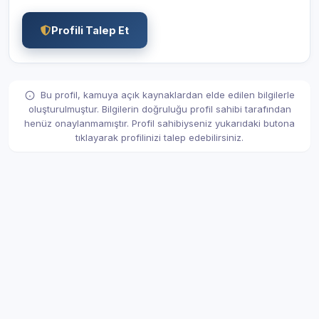
Profili Talep Et
Bu profil, kamuya açık kaynaklardan elde edilen bilgilerle
oluşturulmuştur. Bilgilerin doğruluğu profil sahibi tarafından
henüz onaylanmamıştır. Profil sahibiyseniz yukarıdaki butona
tıklayarak profilinizi talep edebilirsiniz.