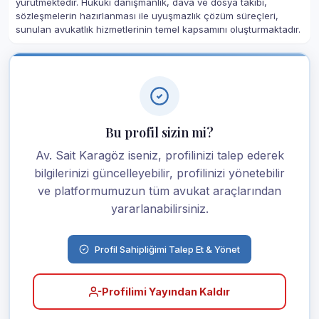
yürütmektedir. Hukuki danışmanlık, dava ve dosya takibi,
sözleşmelerin hazırlanması ile uyuşmazlık çözüm süreçleri,
sunulan avukatlık hizmetlerinin temel kapsamını oluşturmaktadır.
Bu profil sizin mi?
Av. Sait Karagöz iseniz, profilinizi talep ederek
bilgilerinizi güncelleyebilir, profilinizi yönetebilir
ve platformumuzun tüm avukat araçlarından
yararlanabilirsiniz.
Profil Sahipliğimi Talep Et & Yönet
Profilimi Yayından Kaldır