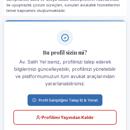
ile uyuşmazlık çözüm süreçleri, sunulan avukatlık hizmetlerinin
temel kapsamını oluşturmaktadır.
Bu profil sizin mi?
Av. Salih Yel iseniz, profilinizi talep ederek
bilgilerinizi güncelleyebilir, profilinizi yönetebilir
ve platformumuzun tüm avukat araçlarından
yararlanabilirsiniz.
Profil Sahipliğimi Talep Et & Yönet
Profilimi Yayından Kaldır