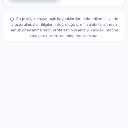
Bu profil, kamuya açık kaynaklardan elde edilen bilgilerle
oluşturulmuştur. Bilgilerin doğruluğu profil sahibi tarafından
henüz onaylanmamıştır. Profil sahibiyseniz yukarıdaki butona
tıklayarak profilinizi talep edebilirsiniz.