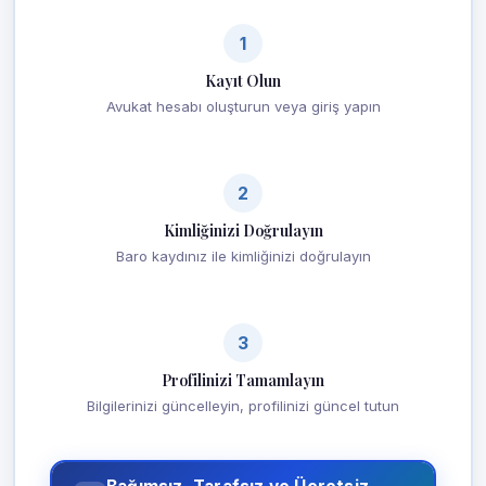
1
Kayıt Olun
Avukat hesabı oluşturun veya giriş yapın
2
Kimliğinizi Doğrulayın
Baro kaydınız ile kimliğinizi doğrulayın
3
Profilinizi Tamamlayın
Bilgilerinizi güncelleyin, profilinizi güncel tutun