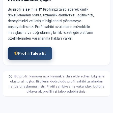
Bu profil
size mi ait?
Profilinizi talep ederek kimlik
doğrulamadan sonra; uzmanlık alanlarınızı, eğitiminizi,
deneyiminizi ve iletişim bilgilerinizi yönetmeye
başlayabilirsiniz. Profil sahibi avukatların müvekkille
mesajlaşma ve doğrulanmış kimlik rozeti gibi platform
özelliklerinden yararlanma hakları vardır.
Profili Talep Et
Bu profil, kamuya açık kaynaklardan elde edilen bilgilerle
oluşturulmuştur. Bilgilerin doğruluğu profil sahibi tarafından
henüz onaylanmamıştır. Profil sahibiyseniz yukarıdaki butona
tıklayarak profilinizi talep edebilirsiniz.