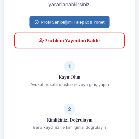
yararlanabilirsiniz.
Profil Sahipliğimi Talep Et & Yönet
Profilimi Yayından Kaldır
1
Kayıt Olun
Avukat hesabı oluşturun veya giriş yapın
2
Kimliğinizi Doğrulayın
Baro kaydınız ile kimliğinizi doğrulayın