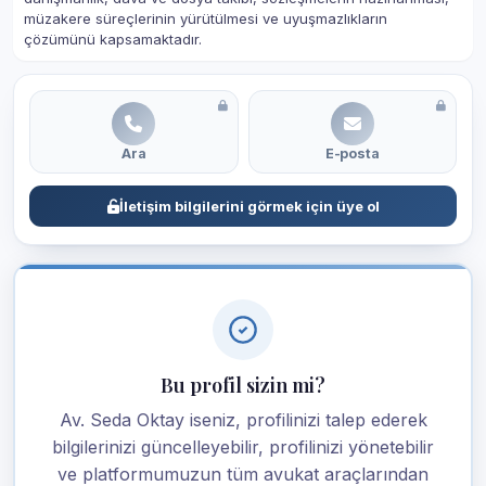
müzakere süreçlerinin yürütülmesi ve uyuşmazlıkların
çözümünü kapsamaktadır.
Ara
E-posta
İletişim bilgilerini görmek için üye ol
Bu profil sizin mi?
Av. Seda Oktay iseniz, profilinizi talep ederek
bilgilerinizi güncelleyebilir, profilinizi yönetebilir
ve platformumuzun tüm avukat araçlarından