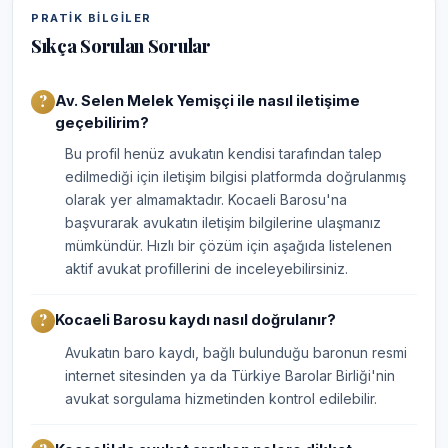
PRATIK BILGILER
Sıkça Sorulan Sorular
Av. Selen Melek Yemişçi ile nasıl iletişime
geçebilirim?
Bu profil henüz avukatın kendisi tarafından talep
edilmediği için iletişim bilgisi platformda doğrulanmış
olarak yer almamaktadır. Kocaeli Barosu'na
başvurarak avukatın iletişim bilgilerine ulaşmanız
mümkündür. Hızlı bir çözüm için aşağıda listelenen
aktif avukat profillerini de inceleyebilirsiniz.
Kocaeli Barosu kaydı nasıl doğrulanır?
Avukatın baro kaydı, bağlı bulunduğu baronun resmi
internet sitesinden ya da Türkiye Barolar Birliği'nin
avukat sorgulama hizmetinden kontrol edilebilir.