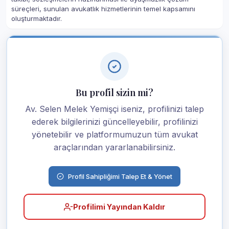
süreçleri, sunulan avukatlık hizmetlerinin temel kapsamını
oluşturmaktadır.
Bu profil sizin mi?
Av. Selen Melek Yemişçi iseniz, profilinizi talep
ederek bilgilerinizi güncelleyebilir, profilinizi
yönetebilir ve platformumuzun tüm avukat
araçlarından yararlanabilirsiniz.
Profil Sahipliğimi Talep Et & Yönet
Profilimi Yayından Kaldır