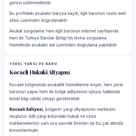
görevi üstlenmektedir.
Bu profildeki avukatın baroya kaydı, ilgili baronun resmi web
sitesi üzerinden doğrulanabilir.
Avukat sorgulama: hem ilgili baronun internet sayfasında
hem de Türkiye Barolar Birliği'nin levha sorgulama
hizmetinde avukatın adı üzerinden doğrulama yapılabilir.
YEREL YARGI VE BARO
Kocaeli Hukuki Altyapısı
Kocaeli bölgesinde avukatlık hizmetlerine erişim, hem yerel
baronun yapısı hem de bölge adliyesinin işleyişi hakkında
temel bilgi sahibi olmayı gerektirebilir.
Kocaeli Adliyesi
, bölgenin yargı altyapısının merkezini
oluşturur. Adli yargı kolundaki hukuk ve ceza
mahkemelerinin yanı sıra savcılık birimleri de bu çatı altında
konumlanmıştır.