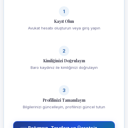
1
Kayıt Olun
Avukat hesabı oluşturun veya giriş yapın
2
Kimliğinizi Doğrulayın
Baro kaydınız ile kimliğinizi doğrulayın
3
Profilinizi Tamamlayın
Bilgilerinizi güncelleyin, profilinizi güncel tutun