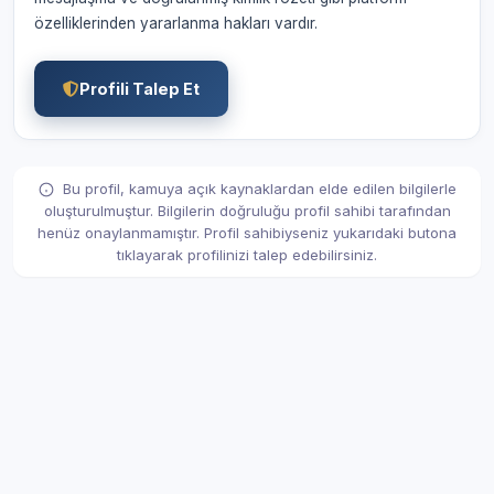
özelliklerinden yararlanma hakları vardır.
Profili Talep Et
Bu profil, kamuya açık kaynaklardan elde edilen bilgilerle
oluşturulmuştur. Bilgilerin doğruluğu profil sahibi tarafından
henüz onaylanmamıştır. Profil sahibiyseniz yukarıdaki butona
tıklayarak profilinizi talep edebilirsiniz.