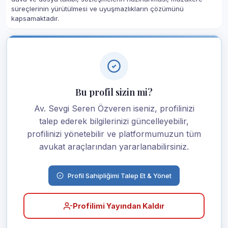
süreçlerinin yürütülmesi ve uyuşmazlıkların çözümünü
kapsamaktadır.
Bu profil sizin mi?
Av. Sevgi Seren Özveren iseniz, profilinizi
talep ederek bilgilerinizi güncelleyebilir,
profilinizi yönetebilir ve platformumuzun tüm
avukat araçlarından yararlanabilirsiniz.
Profil Sahipliğimi Talep Et & Yönet
Profilimi Yayından Kaldır