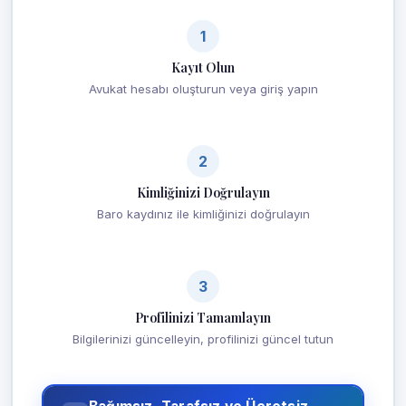
1
Kayıt Olun
Avukat hesabı oluşturun veya giriş yapın
2
Kimliğinizi Doğrulayın
Baro kaydınız ile kimliğinizi doğrulayın
3
Profilinizi Tamamlayın
Bilgilerinizi güncelleyin, profilinizi güncel tutun