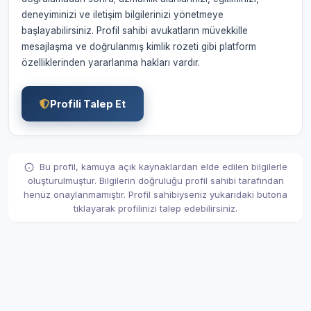
deneyiminizi ve iletişim bilgilerinizi yönetmeye
başlayabilirsiniz. Profil sahibi avukatların müvekkille
mesajlaşma ve doğrulanmış kimlik rozeti gibi platform
özelliklerinden yararlanma hakları vardır.
Profili Talep Et
Bu profil, kamuya açık kaynaklardan elde edilen bilgilerle
oluşturulmuştur. Bilgilerin doğruluğu profil sahibi tarafından
henüz onaylanmamıştır. Profil sahibiyseniz yukarıdaki butona
tıklayarak profilinizi talep edebilirsiniz.