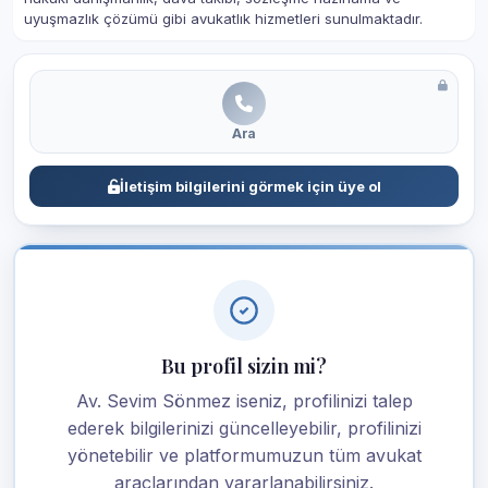
uyuşmazlık çözümü gibi avukatlık hizmetleri sunulmaktadır.
Ara
İletişim bilgilerini görmek için üye ol
Bu profil sizin mi?
Av. Sevim Sönmez iseniz, profilinizi talep
ederek bilgilerinizi güncelleyebilir, profilinizi
yönetebilir ve platformumuzun tüm avukat
araçlarından yararlanabilirsiniz.