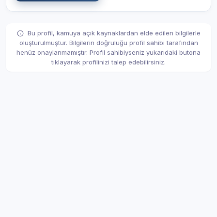
Bu profil, kamuya açık kaynaklardan elde edilen bilgilerle
oluşturulmuştur. Bilgilerin doğruluğu profil sahibi tarafından
henüz onaylanmamıştır. Profil sahibiyseniz yukarıdaki butona
tıklayarak profilinizi talep edebilirsiniz.