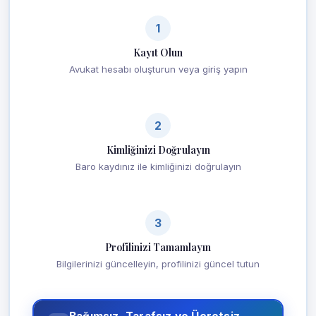
1
Kayıt Olun
Avukat hesabı oluşturun veya giriş yapın
2
Kimliğinizi Doğrulayın
Baro kaydınız ile kimliğinizi doğrulayın
3
Profilinizi Tamamlayın
Bilgilerinizi güncelleyin, profilinizi güncel tutun