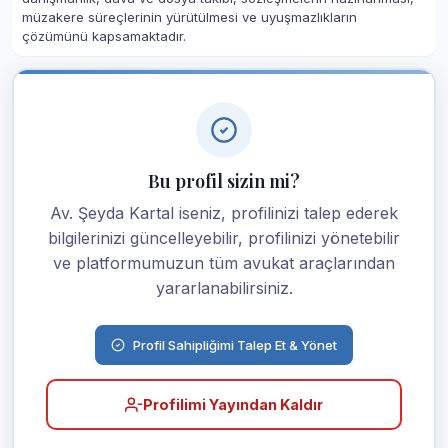
müzakere süreçlerinin yürütülmesi ve uyuşmazlıkların
çözümünü kapsamaktadır.
Bu profil sizin mi?
Av. Şeyda Kartal iseniz, profilinizi talep ederek
bilgilerinizi güncelleyebilir, profilinizi yönetebilir
ve platformumuzun tüm avukat araçlarından
yararlanabilirsiniz.
Profil Sahipliğimi Talep Et & Yönet
Profilimi Yayından Kaldır