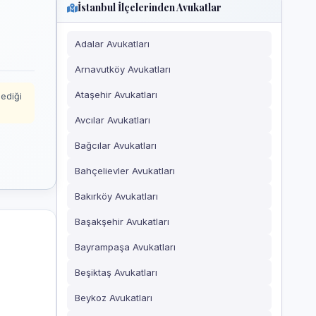
İstanbul İlçelerinden Avukatlar
Adalar Avukatları
Arnavutköy Avukatları
Ataşehir Avukatları
mediği
Avcılar Avukatları
Bağcılar Avukatları
Bahçelievler Avukatları
Bakırköy Avukatları
Başakşehir Avukatları
Bayrampaşa Avukatları
Beşiktaş Avukatları
Beykoz Avukatları