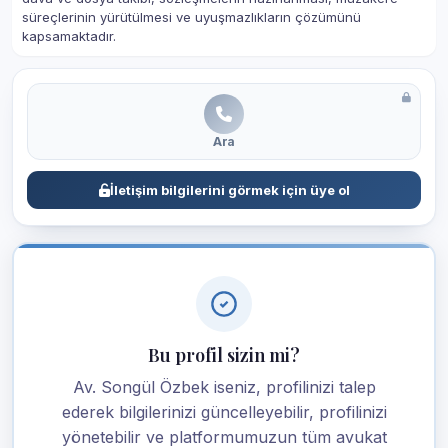
süreçlerinin yürütülmesi ve uyuşmazlıkların çözümünü
kapsamaktadır.
Ara
İletişim bilgilerini görmek için üye ol
Bu profil sizin mi?
Av. Songül Özbek iseniz, profilinizi talep
ederek bilgilerinizi güncelleyebilir, profilinizi
yönetebilir ve platformumuzun tüm avukat