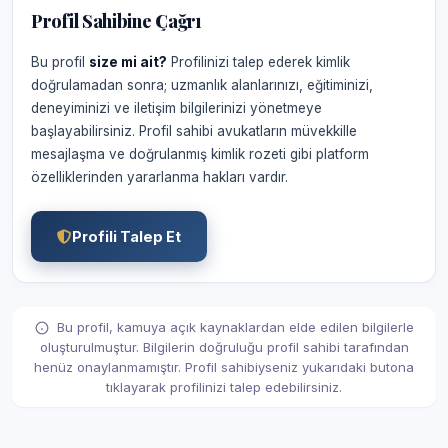
Profil Sahibine Çağrı
Bu profil
size mi ait?
Profilinizi talep ederek kimlik
doğrulamadan sonra; uzmanlık alanlarınızı, eğitiminizi,
deneyiminizi ve iletişim bilgilerinizi yönetmeye
başlayabilirsiniz. Profil sahibi avukatların müvekkille
mesajlaşma ve doğrulanmış kimlik rozeti gibi platform
özelliklerinden yararlanma hakları vardır.
Profili Talep Et
Bu profil, kamuya açık kaynaklardan elde edilen bilgilerle
oluşturulmuştur. Bilgilerin doğruluğu profil sahibi tarafından
henüz onaylanmamıştır. Profil sahibiyseniz yukarıdaki butona
tıklayarak profilinizi talep edebilirsiniz.