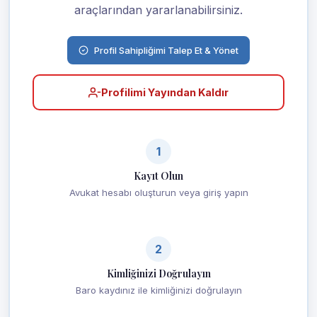
araçlarından yararlanabilirsiniz.
Profil Sahipliğimi Talep Et & Yönet
Profilimi Yayından Kaldır
1
Kayıt Olun
Avukat hesabı oluşturun veya giriş yapın
2
Kimliğinizi Doğrulayın
Baro kaydınız ile kimliğinizi doğrulayın